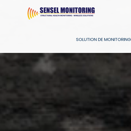
SOLUTION DE MONITORING