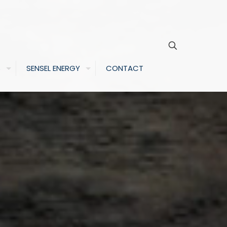
S
SENSEL ENERGY
CONTACT