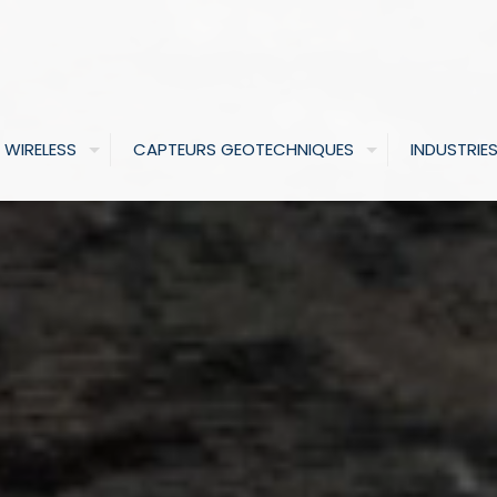
 WIRELESS
CAPTEURS GEOTECHNIQUES
INDUSTRIE