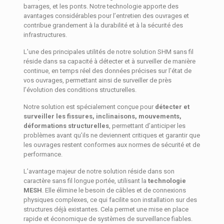
barrages, et les ponts. Notre technologie apporte des
avantages considérables pour l’entretien des ouvrages et
contribue grandement à la durabilité et à la sécurité des
infrastructures.
L’une des principales utilités de notre solution SHM sans fil
réside dans sa capacité à détecter et à surveiller de manière
continue, en temps réel des données précises sur l’état de
vos ouvrages, permettant ainsi de surveiller de près
l’évolution des conditions structurelles.
Notre solution est spécialement conçue pour
détecter et
surveiller les fissures, inclinaisons, mouvements,
déformations structurelles
, permettant d’anticiper les
problèmes avant qu’ils ne deviennent critiques et garantir que
les ouvrages restent conformes aux normes de sécurité et de
performance.
L’avantage majeur de notre solution réside dans son
caractère sans fil longue portée, utilisant la
technologie
MESH
. Elle élimine le besoin de câbles et de connexions
physiques complexes, ce qui facilite son installation sur des
structures déjà existantes. Cela permet une mise en place
rapide et économique de systèmes de surveillance fiables.