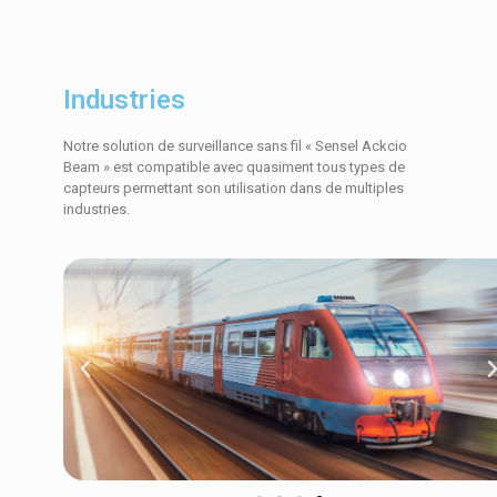
Industries
Notre solution de surveillance sans fil « Sensel Ackcio
Beam » est compatible avec quasiment tous types de
capteurs permettant son utilisation dans de multiples
industries.