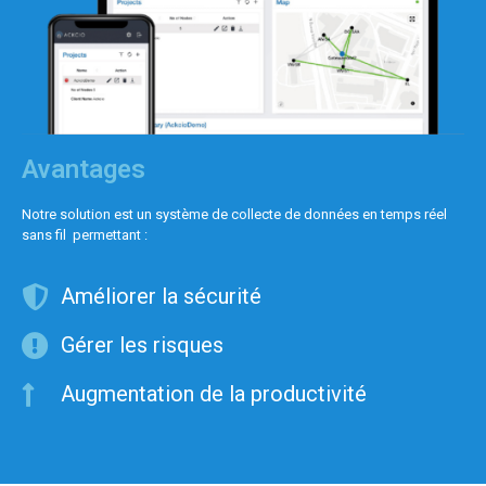
Avantages
Notre solution est un système de collecte de données en temps réel
sans fil permettant :
Améliorer la sécurité
Gérer les risques
Augmentation de la productivité