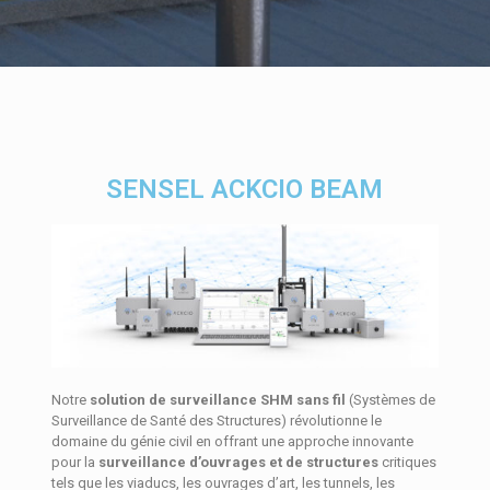
SENSEL ACKCIO BEAM
Notre
solution de surveillance SHM sans fil
(Systèmes de
Surveillance de Santé des Structures) révolutionne le
domaine du génie civil en offrant une approche innovante
pour la
surveillance d’ouvrages et de structures
critiques
tels que les viaducs, les ouvrages d’art, les tunnels, les