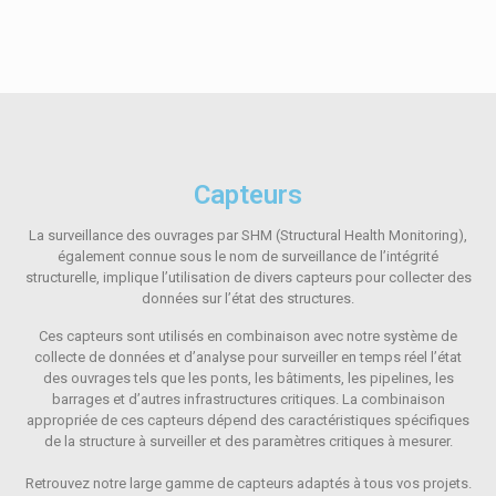
Capteurs
La surveillance des ouvrages par SHM (Structural Health Monitoring),
également connue sous le nom de surveillance de l’intégrité
structurelle, implique l’utilisation de divers capteurs pour collecter des
données sur l’état des structures.
Ces capteurs sont utilisés en combinaison avec notre système de
collecte de données et d’analyse pour surveiller en temps réel l’état
des ouvrages tels que les ponts, les bâtiments, les pipelines, les
barrages et d’autres infrastructures critiques. La combinaison
appropriée de ces capteurs dépend des caractéristiques spécifiques
de la structure à surveiller et des paramètres critiques à mesurer.
Retrouvez notre large gamme de capteurs adaptés à tous vos projets.