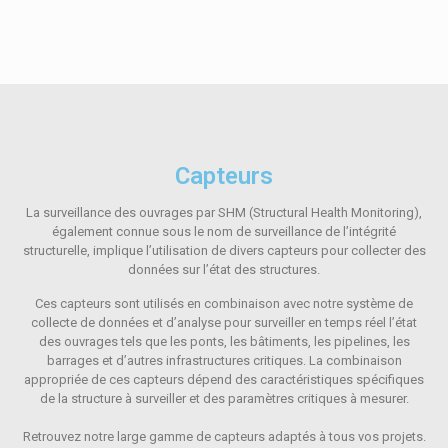
Capteurs
La surveillance des ouvrages par SHM (Structural Health Monitoring),
également connue sous le nom de surveillance de l’intégrité
structurelle, implique l’utilisation de divers capteurs pour collecter des
données sur l’état des structures.
Ces capteurs sont utilisés en combinaison avec notre système de
collecte de données et d’analyse pour surveiller en temps réel l’état
des ouvrages tels que les ponts, les bâtiments, les pipelines, les
barrages et d’autres infrastructures critiques. La combinaison
appropriée de ces capteurs dépend des caractéristiques spécifiques
de la structure à surveiller et des paramètres critiques à mesurer.
Retrouvez notre large gamme de capteurs adaptés à tous vos projets.