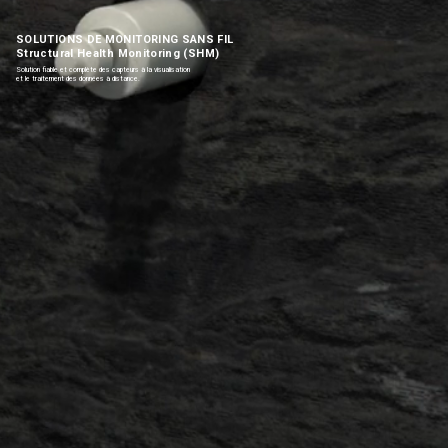
SOLUTIONS DE MONITORING SANS FIL
Structural Health Monitoring (SHM)
Solution fiable et complète des capteurs à la visualisation
et le traitement des données à distance.