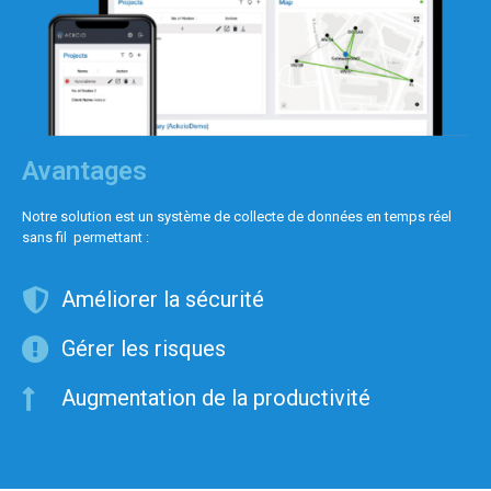
Avantages
Notre solution est un système de collecte de données en temps réel
sans fil permettant :
Améliorer la sécurité
Gérer les risques
Augmentation de la productivité