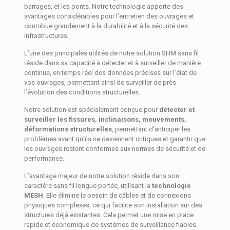
barrages, et les ponts. Notre technologie apporte des
avantages considérables pour l’entretien des ouvrages et
contribue grandement à la durabilité et à la sécurité des
infrastructures.
L’une des principales utilités de notre solution SHM sans fil
réside dans sa capacité à détecter et à surveiller de manière
continue, en temps réel des données précises sur l’état de
vos ouvrages, permettant ainsi de surveiller de près
l’évolution des conditions structurelles.
Notre solution est spécialement conçue pour
détecter et
surveiller les fissures, inclinaisons, mouvements,
déformations structurelles
, permettant d’anticiper les
problèmes avant qu’ils ne deviennent critiques et garantir que
les ouvrages restent conformes aux normes de sécurité et de
performance.
L’avantage majeur de notre solution réside dans son
caractère sans fil longue portée, utilisant la
technologie
MESH
. Elle élimine le besoin de câbles et de connexions
physiques complexes, ce qui facilite son installation sur des
structures déjà existantes. Cela permet une mise en place
rapide et économique de systèmes de surveillance fiables.