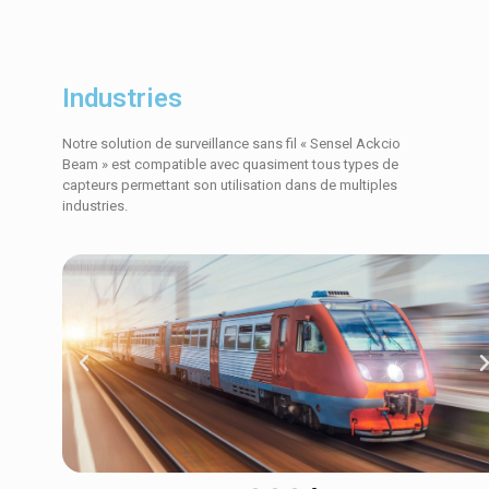
Industries
Notre solution de surveillance sans fil « Sensel Ackcio
Beam » est compatible avec quasiment tous types de
capteurs permettant son utilisation dans de multiples
industries.