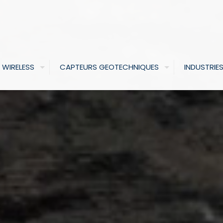
 WIRELESS
CAPTEURS GEOTECHNIQUES
INDUSTRIE