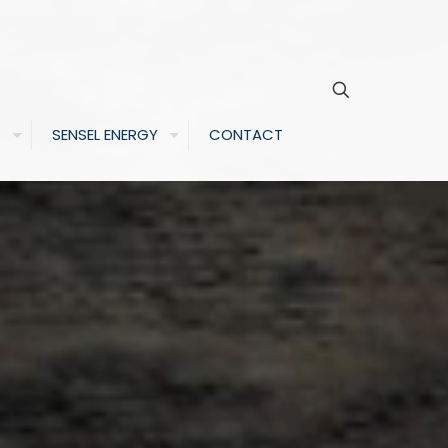
S
SENSEL ENERGY
CONTACT