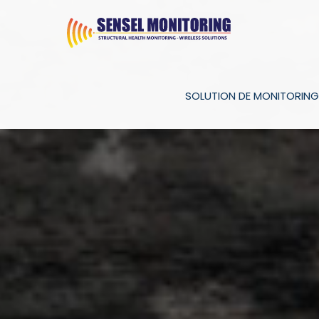
SOLUTION DE MONITORING