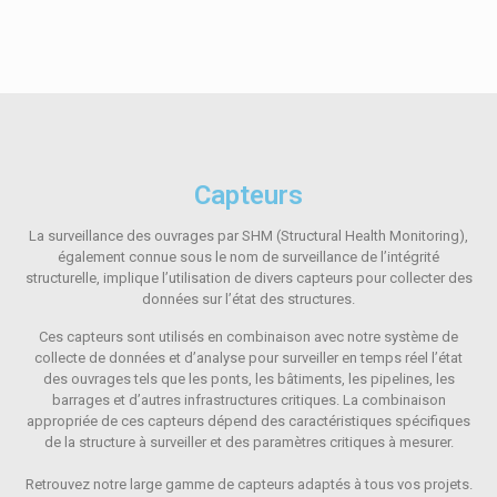
Capteurs
La surveillance des ouvrages par SHM (Structural Health Monitoring),
également connue sous le nom de surveillance de l’intégrité
structurelle, implique l’utilisation de divers capteurs pour collecter des
données sur l’état des structures.
Ces capteurs sont utilisés en combinaison avec notre système de
collecte de données et d’analyse pour surveiller en temps réel l’état
des ouvrages tels que les ponts, les bâtiments, les pipelines, les
barrages et d’autres infrastructures critiques. La combinaison
appropriée de ces capteurs dépend des caractéristiques spécifiques
de la structure à surveiller et des paramètres critiques à mesurer.
Retrouvez notre large gamme de capteurs adaptés à tous vos projets.