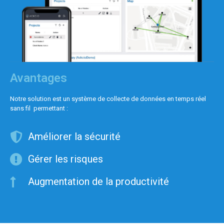
Avantages
Notre solution est un système de collecte de données en temps réel
sans fil permettant :
Améliorer la sécurité
Gérer les risques
Augmentation de la productivité