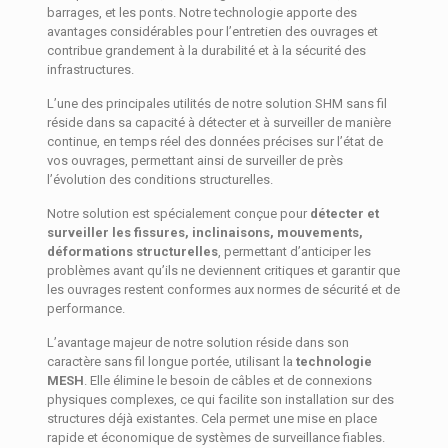
barrages, et les ponts. Notre technologie apporte des
avantages considérables pour l’entretien des ouvrages et
contribue grandement à la durabilité et à la sécurité des
infrastructures.
L’une des principales utilités de notre solution SHM sans fil
réside dans sa capacité à détecter et à surveiller de manière
continue, en temps réel des données précises sur l’état de
vos ouvrages, permettant ainsi de surveiller de près
l’évolution des conditions structurelles.
Notre solution est spécialement conçue pour
détecter et
surveiller les fissures, inclinaisons, mouvements,
déformations structurelles
, permettant d’anticiper les
problèmes avant qu’ils ne deviennent critiques et garantir que
les ouvrages restent conformes aux normes de sécurité et de
performance.
L’avantage majeur de notre solution réside dans son
caractère sans fil longue portée, utilisant la
technologie
MESH
. Elle élimine le besoin de câbles et de connexions
physiques complexes, ce qui facilite son installation sur des
structures déjà existantes. Cela permet une mise en place
rapide et économique de systèmes de surveillance fiables.