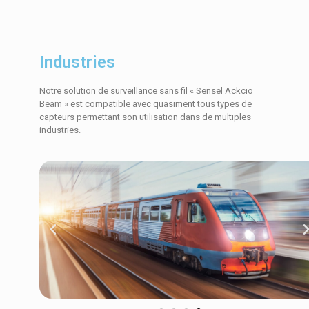
Industries
Notre solution de surveillance sans fil « Sensel Ackcio
Beam » est compatible avec quasiment tous types de
capteurs permettant son utilisation dans de multiples
industries.