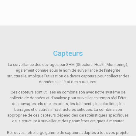
Capteurs
La surveillance des ouvrages par SHM (Structural Health Monitoring),
également connue sous le nom de surveillance de l’intégrité
structurelle, implique l’utilisation de divers capteurs pour collecter des
données sur l’état des structures.
Ces capteurs sont utilisés en combinaison avec notre système de
collecte de données et d’analyse pour surveiller en temps réel l’état
des ouvrages tels que les ponts, les bâtiments, les pipelines, les
barrages et d’autres infrastructures critiques. La combinaison
appropriée de ces capteurs dépend des caractéristiques spécifiques
de la structure à surveiller et des paramètres critiques à mesurer.
Retrouvez notre large gamme de capteurs adaptés à tous vos projets.