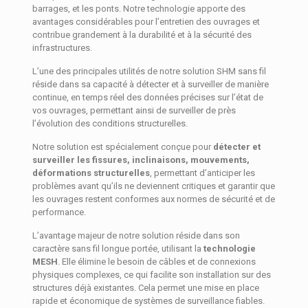
barrages, et les ponts. Notre technologie apporte des
avantages considérables pour l’entretien des ouvrages et
contribue grandement à la durabilité et à la sécurité des
infrastructures.
L’une des principales utilités de notre solution SHM sans fil
réside dans sa capacité à détecter et à surveiller de manière
continue, en temps réel des données précises sur l’état de
vos ouvrages, permettant ainsi de surveiller de près
l’évolution des conditions structurelles.
Notre solution est spécialement conçue pour
détecter et
surveiller les fissures, inclinaisons, mouvements,
déformations structurelles
, permettant d’anticiper les
problèmes avant qu’ils ne deviennent critiques et garantir que
les ouvrages restent conformes aux normes de sécurité et de
performance.
L’avantage majeur de notre solution réside dans son
caractère sans fil longue portée, utilisant la
technologie
MESH
. Elle élimine le besoin de câbles et de connexions
physiques complexes, ce qui facilite son installation sur des
structures déjà existantes. Cela permet une mise en place
rapide et économique de systèmes de surveillance fiables.