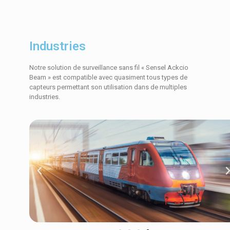
Industries
Notre solution de surveillance sans fil « Sensel Ackcio
Beam » est compatible avec quasiment tous types de
capteurs permettant son utilisation dans de multiples
industries.