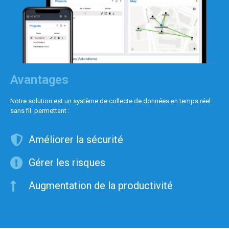
Avantages
Notre solution est un système de collecte de données en temps réel
sans fil permettant :
Améliorer la sécurité
Gérer les risques
Augmentation de la productivité