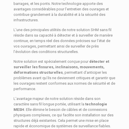
barrages, et les ponts. Notre technologie apporte des
avantages considérables pour l’entretien des ouvrages et
contribue grandement à la durabilité et à la sécurité des
infrastructures.
L’une des principales utilités de notre solution SHM sans fil
réside dans sa capacité à détecter et à surveiller de manière
continue, en temps réel des données précises sur l’état de
vos ouvrages, permettant ainsi de surveiller de près
l’évolution des conditions structurelles.
Notre solution est spécialement conçue pour
détecter et
surveiller les fissures, inclinaisons, mouvements,
déformations structurelles
, permettant d’anticiper les
problèmes avant qu’ils ne deviennent critiques et garantir que
les ouvrages restent conformes aux normes de sécurité et de
performance.
L’avantage majeur de notre solution réside dans son
caractère sans fil longue portée, utilisant la
technologie
MESH
. Elle élimine le besoin de câbles et de connexions
physiques complexes, ce qui facilite son installation sur des
structures déjà existantes. Cela permet une mise en place
rapide et économique de systèmes de surveillance fiables.