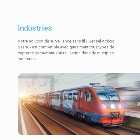
Industries
Notre solution de surveillance sans fil « Sensel Ackcio
Beam » est compatible avec quasiment tous types de
capteurs permettant son utilisation dans de multiples
industries.