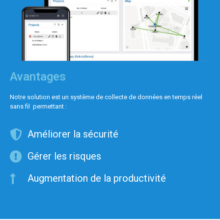
Avantages
Notre solution est un système de collecte de données en temps réel
sans fil permettant :
Améliorer la sécurité
Gérer les risques
Augmentation de la productivité