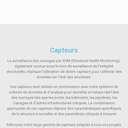
Capteurs
La surveillance des ouvrages par SHM (Structural Health Monitoring),
également connue sous le nom de surveillance de l’intégrité
structurelle, implique l’utilisation de divers capteurs pour collecter des
données sur l’état des structures.
Ces capteurs sont utilisés en combinaison avec notre système de
collecte de données et d’analyse pour surveiller en temps réel l’état
des ouvrages tels que les ponts, les bâtiments, les pipelines, les
barrages et d’autres infrastructures critiques. La combinaison
appropriée de ces capteurs dépend des caractéristiques spécifiques
de la structure à surveiller et des paramètres critiques à mesurer.
Retrouvez notre large gamme de capteurs adaptés à tous vos projets.