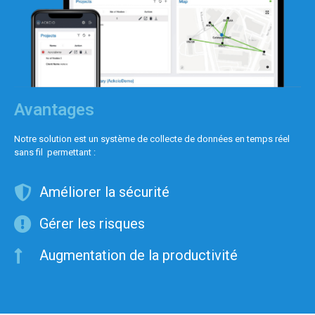
Avantages
Notre solution est un système de collecte de données en temps réel
sans fil permettant :
Améliorer la sécurité
Gérer les risques
Augmentation de la productivité