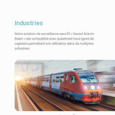
Industries
Notre solution de surveillance sans fil « Sensel Ackcio
Beam » est compatible avec quasiment tous types de
capteurs permettant son utilisation dans de multiples
industries.