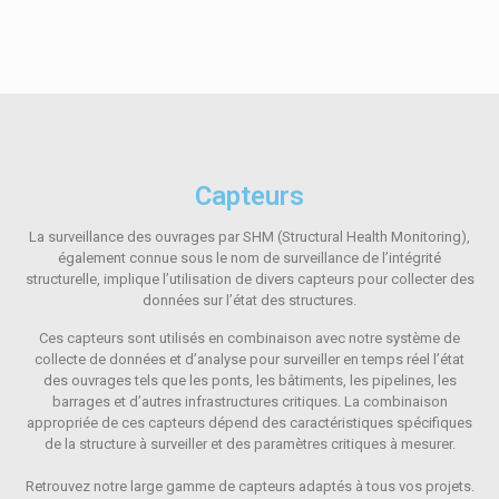
Capteurs
La surveillance des ouvrages par SHM (Structural Health Monitoring),
également connue sous le nom de surveillance de l’intégrité
structurelle, implique l’utilisation de divers capteurs pour collecter des
données sur l’état des structures.
Ces capteurs sont utilisés en combinaison avec notre système de
collecte de données et d’analyse pour surveiller en temps réel l’état
des ouvrages tels que les ponts, les bâtiments, les pipelines, les
barrages et d’autres infrastructures critiques. La combinaison
appropriée de ces capteurs dépend des caractéristiques spécifiques
de la structure à surveiller et des paramètres critiques à mesurer.
Retrouvez notre large gamme de capteurs adaptés à tous vos projets.