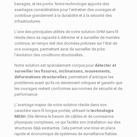
barrages, et les ponts. Notre technologie apporte des
avantages considérables pour l’entretien des ouvrages et
contribue grandement à la durabilité et à la sécurité des
infrastructures.
L’une des principales utilités de notre solution SHM sans fil
réside dans sa capacité à détecter et à surveiller de manière
continue, en temps réel des données précises sur l’état de
vos ouvrages, permettant ainsi de surveiller de près
l’évolution des conditions structurelles.
Notre solution est spécialement conçue pour
détecter et
surveiller les fissures, inclinaisons, mouvements,
déformations structurelles
, permettant d’anticiper les
problèmes avant qu’ils ne deviennent critiques et garantir que
les ouvrages restent conformes aux normes de sécurité et de
performance.
L’avantage majeur de notre solution réside dans son
caractère sans fil longue portée, utilisant la
technologie
MESH
. Elle élimine le besoin de câbles et de connexions
physiques complexes, ce qui facilite son installation sur des
structures déjà existantes. Cela permet une mise en place
rapide et économique de systèmes de surveillance fiables.