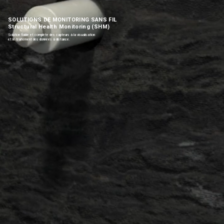
SOLUTIONS DE MONITORING SANS FIL
Structural Health Monitoring (SHM)
Solution fiable et complète des capteurs à la visualisation
et le traitement des données à distance.