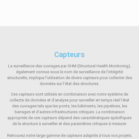
Capteurs
La surveillance des ouvrages par SHM (Structural Health Monitoring),
également connue sous le nom de surveillance de l’intégrité
structurelle, implique l’utilisation de divers capteurs pour collecter des
données sur l’état des structures.
Ces capteurs sont utilisés en combinaison avec notre système de
collecte de données et d’analyse pour surveiller en temps réel l’état
des ouvrages tels que les ponts, les bâtiments, les pipelines, les
barrages et d’autres infrastructures critiques. La combinaison
appropriée de ces capteurs dépend des caractéristiques spécifiques
de la structure à surveiller et des paramètres critiques à mesurer.
Retrouvez notre large gamme de capteurs adaptés à tous vos projets.