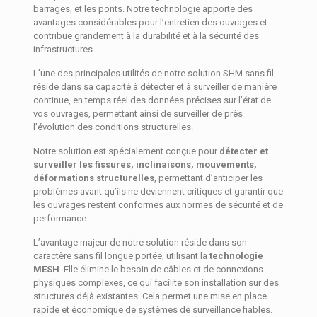
barrages, et les ponts. Notre technologie apporte des
avantages considérables pour l’entretien des ouvrages et
contribue grandement à la durabilité et à la sécurité des
infrastructures.
L’une des principales utilités de notre solution SHM sans fil
réside dans sa capacité à détecter et à surveiller de manière
continue, en temps réel des données précises sur l’état de
vos ouvrages, permettant ainsi de surveiller de près
l’évolution des conditions structurelles.
Notre solution est spécialement conçue pour
détecter et
surveiller les fissures, inclinaisons, mouvements,
déformations structurelles
, permettant d’anticiper les
problèmes avant qu’ils ne deviennent critiques et garantir que
les ouvrages restent conformes aux normes de sécurité et de
performance.
L’avantage majeur de notre solution réside dans son
caractère sans fil longue portée, utilisant la
technologie
MESH
. Elle élimine le besoin de câbles et de connexions
physiques complexes, ce qui facilite son installation sur des
structures déjà existantes. Cela permet une mise en place
rapide et économique de systèmes de surveillance fiables.