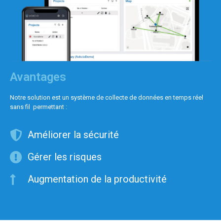
Avantages
Notre solution est un système de collecte de données en temps réel
sans fil permettant :
Améliorer la sécurité
Gérer les risques
Augmentation de la productivité