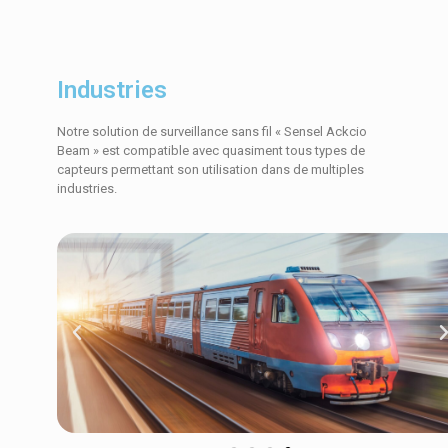
Industries
Notre solution de surveillance sans fil « Sensel Ackcio
Beam » est compatible avec quasiment tous types de
capteurs permettant son utilisation dans de multiples
industries.