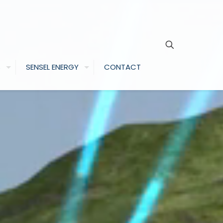
S
SENSEL ENERGY
CONTACT