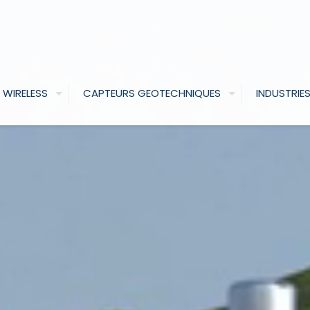
 WIRELESS
CAPTEURS GEOTECHNIQUES
INDUSTRIE