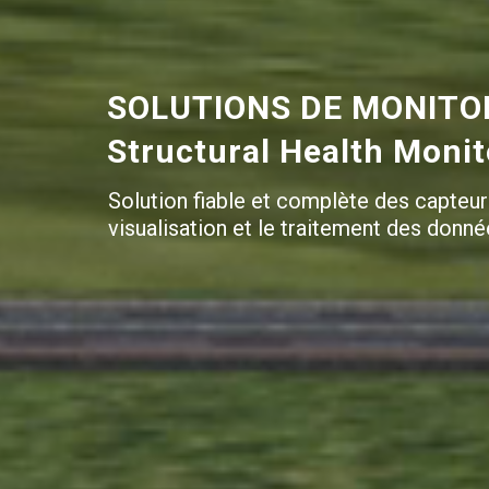
SOLUTIONS DE MONITOR
Structural Health Moni
Solution fiable et complète des capteur
visualisation et le traitement des donné