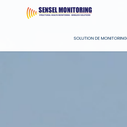
SOLUTION DE MONITORING