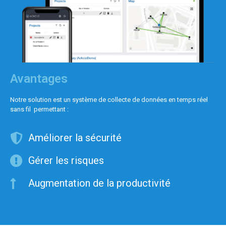
Avantages
Notre solution est un système de collecte de données en temps réel
sans fil permettant :
Améliorer la sécurité
Gérer les risques
Augmentation de la productivité