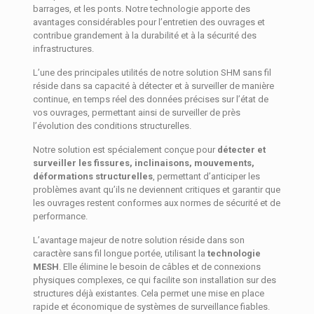
barrages, et les ponts. Notre technologie apporte des
avantages considérables pour l’entretien des ouvrages et
contribue grandement à la durabilité et à la sécurité des
infrastructures.
L’une des principales utilités de notre solution SHM sans fil
réside dans sa capacité à détecter et à surveiller de manière
continue, en temps réel des données précises sur l’état de
vos ouvrages, permettant ainsi de surveiller de près
l’évolution des conditions structurelles.
Notre solution est spécialement conçue pour
détecter et
surveiller les fissures, inclinaisons, mouvements,
déformations structurelles
, permettant d’anticiper les
problèmes avant qu’ils ne deviennent critiques et garantir que
les ouvrages restent conformes aux normes de sécurité et de
performance.
L’avantage majeur de notre solution réside dans son
caractère sans fil longue portée, utilisant la
technologie
MESH
. Elle élimine le besoin de câbles et de connexions
physiques complexes, ce qui facilite son installation sur des
structures déjà existantes. Cela permet une mise en place
rapide et économique de systèmes de surveillance fiables.