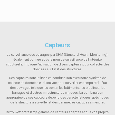
Capteurs
La surveillance des ouvrages par SHM (Structural Health Monitoring),
également connue sous le nom de surveillance de l’intégrité
structurelle, implique l’utilisation de divers capteurs pour collecter des
données sur l’état des structures.
Ces capteurs sont utilisés en combinaison avec notre système de
collecte de données et d’analyse pour surveiller en temps réel l’état
des ouvrages tels que les ponts, les bâtiments, les pipelines, les
barrages et d’autres infrastructures critiques. La combinaison
appropriée de ces capteurs dépend des caractéristiques spécifiques
de la structure à surveiller et des paramètres critiques à mesurer.
Retrouvez notre large gamme de capteurs adaptés à tous vos projets.