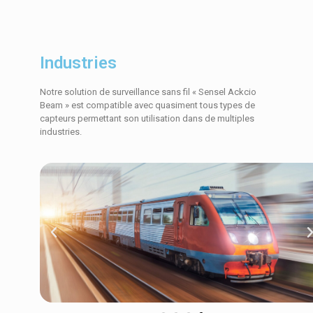
Industries
Notre solution de surveillance sans fil « Sensel Ackcio
Beam » est compatible avec quasiment tous types de
capteurs permettant son utilisation dans de multiples
industries.