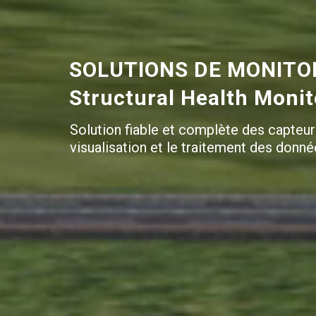
SOLUTIONS DE MONITOR
Structural Health Moni
Solution fiable et complète des capteur
visualisation et le traitement des donné