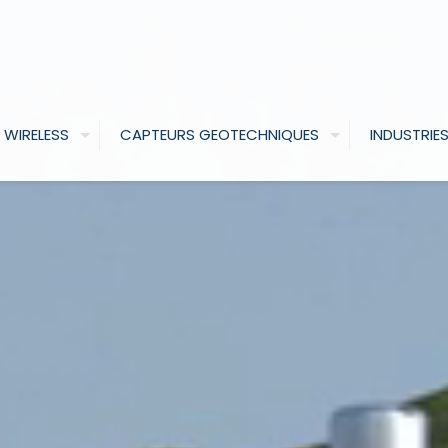
 WIRELESS
CAPTEURS GEOTECHNIQUES
INDUSTRIE