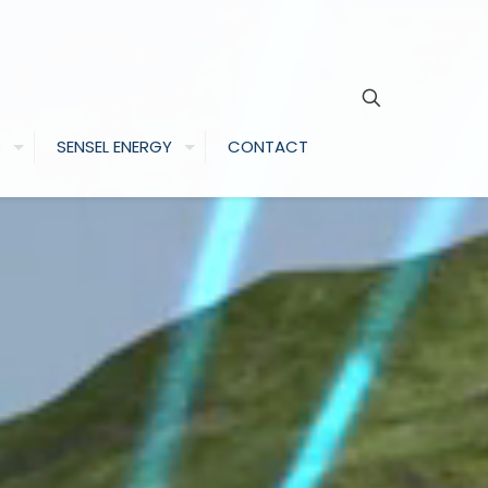
S
SENSEL ENERGY
CONTACT