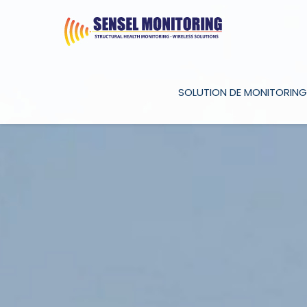
SOLUTION DE MONITORING