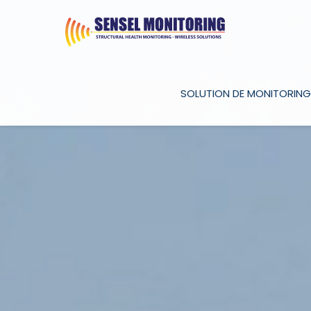
SOLUTION DE MONITORING