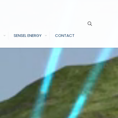
S
SENSEL ENERGY
CONTACT