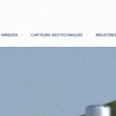
 WIRELESS
CAPTEURS GEOTECHNIQUES
INDUSTRIE