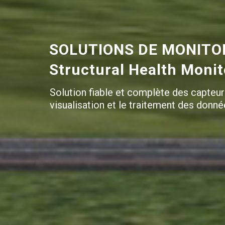
SOLUTIONS DE MONITOR
Structural Health Moni
Solution fiable et complète des capteur
visualisation et le traitement des donné