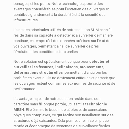
barrages, et les ponts. Notre technologie apporte des
avantages considérables pour l’entretien des ouvrages et
contribue grandement à la durabilité et à la sécurité des
infrastructures.
L’une des principales utilités de notre solution SHM sans fil
réside dans sa capacité à détecter et à surveiller de manière
continue, en temps réel des données précises sur l’état de
vos ouvrages, permettant ainsi de surveiller de près
l’évolution des conditions structurelles.
Notre solution est spécialement conçue pour
détecter et
surveiller les fissures, inclinaisons, mouvements,
déformations structurelles
, permettant d’anticiper les
problèmes avant qu’ils ne deviennent critiques et garantir que
les ouvrages restent conformes aux normes de sécurité et de
performance.
L’avantage majeur de notre solution réside dans son
caractère sans fil longue portée, utilisant la
technologie
MESH
. Elle élimine le besoin de câbles et de connexions
physiques complexes, ce qui facilite son installation sur des
structures déjà existantes. Cela permet une mise en place
rapide et économique de systèmes de surveillance fiables.