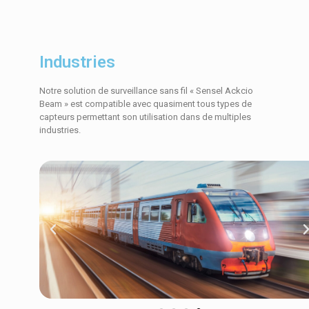
Industries
Notre solution de surveillance sans fil « Sensel Ackcio
Beam » est compatible avec quasiment tous types de
capteurs permettant son utilisation dans de multiples
industries.