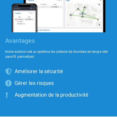
Avantages
Notre solution est un système de collecte de données en temps réel
sans fil permettant :
Améliorer la sécurité
Gérer les risques
Augmentation de la productivité