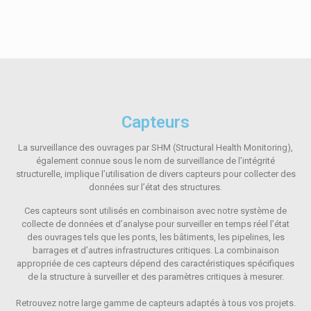
Capteurs
La surveillance des ouvrages par SHM (Structural Health Monitoring),
également connue sous le nom de surveillance de l’intégrité
structurelle, implique l’utilisation de divers capteurs pour collecter des
données sur l’état des structures.
Ces capteurs sont utilisés en combinaison avec notre système de
collecte de données et d’analyse pour surveiller en temps réel l’état
des ouvrages tels que les ponts, les bâtiments, les pipelines, les
barrages et d’autres infrastructures critiques. La combinaison
appropriée de ces capteurs dépend des caractéristiques spécifiques
de la structure à surveiller et des paramètres critiques à mesurer.
Retrouvez notre large gamme de capteurs adaptés à tous vos projets.