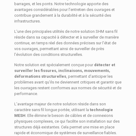
barrages, et les ponts. Notre technologie apporte des
avantages considérables pour l’entretien des ouvrages et
contribue grandement à la durabilité et à la sécurité des
infrastructures.
L’une des principales utilités de notre solution SHM sans fil
réside dans sa capacité à détecter et à surveiller de manière
continue, en temps réel des données précises sur l’état de
vos ouvrages, permettant ainsi de surveiller de près
l’évolution des conditions structurelles.
Notre solution est spécialement conçue pour
détecter et
surveiller les fissures, inclinaisons, mouvements,
déformations structurelles
, permettant d’anticiper les
problèmes avant qu’ils ne deviennent critiques et garantir que
les ouvrages restent conformes aux normes de sécurité et de
performance.
L’avantage majeur de notre solution réside dans son
caractère sans fil longue portée, utilisant la
technologie
MESH
. Elle élimine le besoin de câbles et de connexions
physiques complexes, ce qui facilite son installation sur des
structures déjà existantes. Cela permet une mise en place
rapide et économique de systèmes de surveillance fiables.