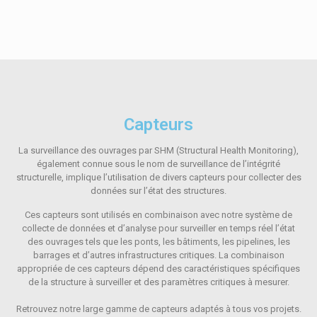
Capteurs
La surveillance des ouvrages par SHM (Structural Health Monitoring),
également connue sous le nom de surveillance de l’intégrité
structurelle, implique l’utilisation de divers capteurs pour collecter des
données sur l’état des structures.
Ces capteurs sont utilisés en combinaison avec notre système de
collecte de données et d’analyse pour surveiller en temps réel l’état
des ouvrages tels que les ponts, les bâtiments, les pipelines, les
barrages et d’autres infrastructures critiques. La combinaison
appropriée de ces capteurs dépend des caractéristiques spécifiques
de la structure à surveiller et des paramètres critiques à mesurer.
Retrouvez notre large gamme de capteurs adaptés à tous vos projets.