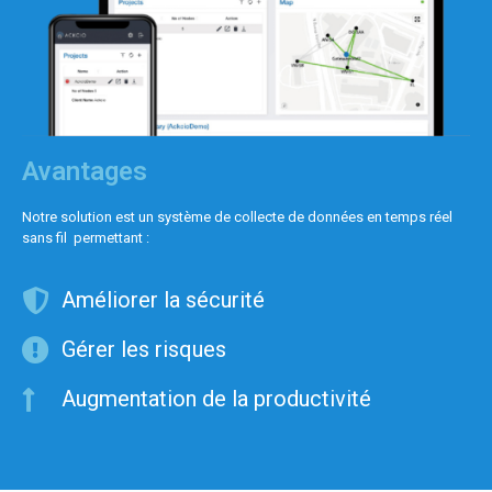
Avantages
Notre solution est un système de collecte de données en temps réel
sans fil permettant :
Améliorer la sécurité
Gérer les risques
Augmentation de la productivité