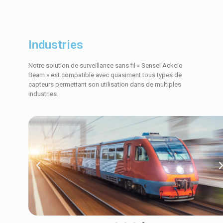
Industries
Notre solution de surveillance sans fil « Sensel Ackcio
Beam » est compatible avec quasiment tous types de
capteurs permettant son utilisation dans de multiples
industries.