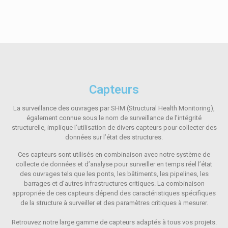
Capteurs
La surveillance des ouvrages par SHM (Structural Health Monitoring),
également connue sous le nom de surveillance de l’intégrité
structurelle, implique l’utilisation de divers capteurs pour collecter des
données sur l’état des structures.
Ces capteurs sont utilisés en combinaison avec notre système de
collecte de données et d’analyse pour surveiller en temps réel l’état
des ouvrages tels que les ponts, les bâtiments, les pipelines, les
barrages et d’autres infrastructures critiques. La combinaison
appropriée de ces capteurs dépend des caractéristiques spécifiques
de la structure à surveiller et des paramètres critiques à mesurer.
Retrouvez notre large gamme de capteurs adaptés à tous vos projets.