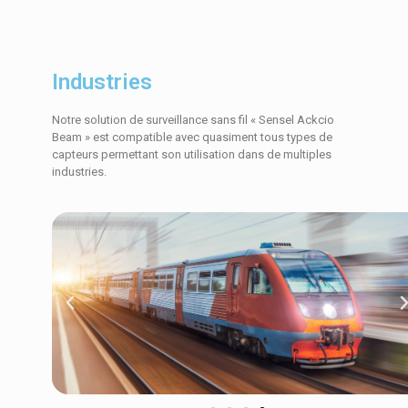
Industries
Notre solution de surveillance sans fil « Sensel Ackcio
Beam » est compatible avec quasiment tous types de
capteurs permettant son utilisation dans de multiples
industries.