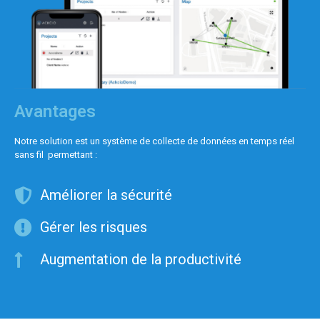
Avantages
Notre solution est un système de collecte de données en temps réel
sans fil permettant :
Améliorer la sécurité
Gérer les risques
Augmentation de la productivité