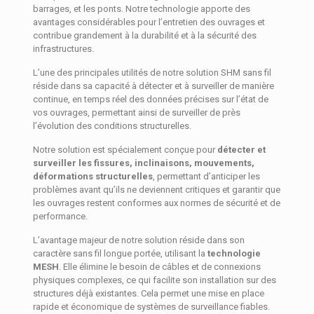
barrages, et les ponts. Notre technologie apporte des
avantages considérables pour l’entretien des ouvrages et
contribue grandement à la durabilité et à la sécurité des
infrastructures.
L’une des principales utilités de notre solution SHM sans fil
réside dans sa capacité à détecter et à surveiller de manière
continue, en temps réel des données précises sur l’état de
vos ouvrages, permettant ainsi de surveiller de près
l’évolution des conditions structurelles.
Notre solution est spécialement conçue pour
détecter et
surveiller les fissures, inclinaisons, mouvements,
déformations structurelles
, permettant d’anticiper les
problèmes avant qu’ils ne deviennent critiques et garantir que
les ouvrages restent conformes aux normes de sécurité et de
performance.
L’avantage majeur de notre solution réside dans son
caractère sans fil longue portée, utilisant la
technologie
MESH
. Elle élimine le besoin de câbles et de connexions
physiques complexes, ce qui facilite son installation sur des
structures déjà existantes. Cela permet une mise en place
rapide et économique de systèmes de surveillance fiables.