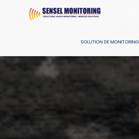
SOLUTION DE MONITORING