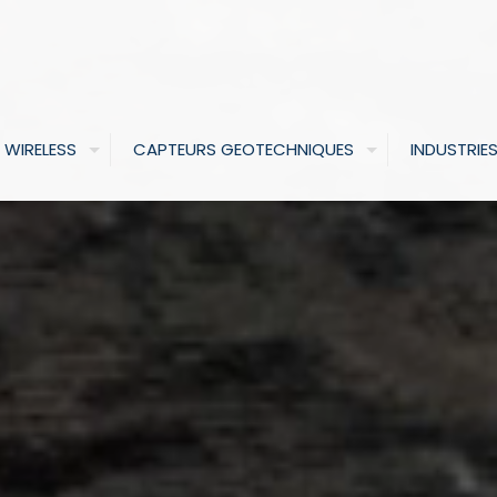
 WIRELESS
CAPTEURS GEOTECHNIQUES
INDUSTRIE