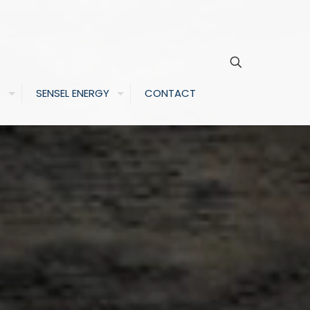
S
SENSEL ENERGY
CONTACT