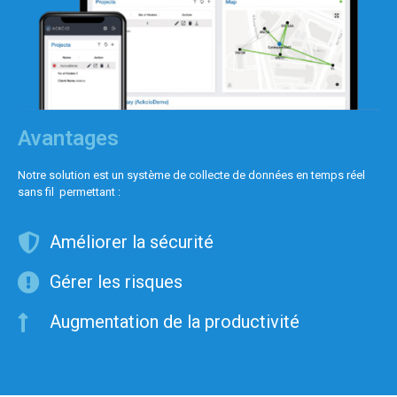
Avantages
Notre solution est un système de collecte de données en temps réel
sans fil permettant :
Améliorer la sécurité
Gérer les risques
Augmentation de la productivité