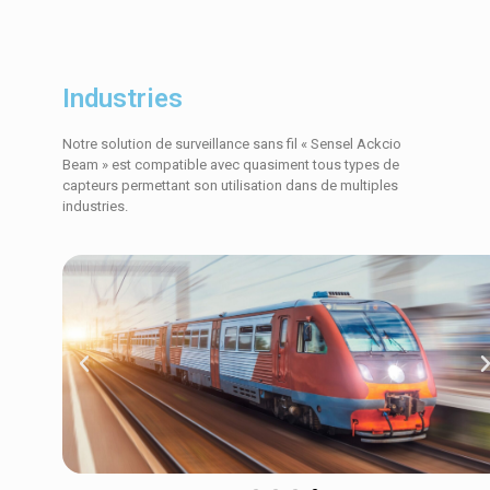
Industries
Notre solution de surveillance sans fil « Sensel Ackcio
Beam » est compatible avec quasiment tous types de
capteurs permettant son utilisation dans de multiples
industries.