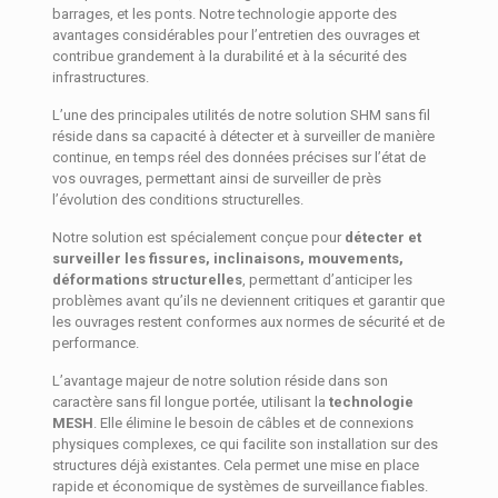
barrages, et les ponts. Notre technologie apporte des
avantages considérables pour l’entretien des ouvrages et
contribue grandement à la durabilité et à la sécurité des
infrastructures.
L’une des principales utilités de notre solution SHM sans fil
réside dans sa capacité à détecter et à surveiller de manière
continue, en temps réel des données précises sur l’état de
vos ouvrages, permettant ainsi de surveiller de près
l’évolution des conditions structurelles.
Notre solution est spécialement conçue pour
détecter et
surveiller les fissures, inclinaisons, mouvements,
déformations structurelles
, permettant d’anticiper les
problèmes avant qu’ils ne deviennent critiques et garantir que
les ouvrages restent conformes aux normes de sécurité et de
performance.
L’avantage majeur de notre solution réside dans son
caractère sans fil longue portée, utilisant la
technologie
MESH
. Elle élimine le besoin de câbles et de connexions
physiques complexes, ce qui facilite son installation sur des
structures déjà existantes. Cela permet une mise en place
rapide et économique de systèmes de surveillance fiables.