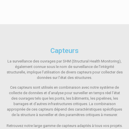
Capteurs
La surveillance des ouvrages par SHM (Structural Health Monitoring),
également connue sous le nom de surveillance de l’intégrité
structurelle, implique l’utilisation de divers capteurs pour collecter des
données sur l’état des structures.
Ces capteurs sont utilisés en combinaison avec notre système de
collecte de données et d’analyse pour surveiller en temps réel l’état
des ouvrages tels que les ponts, les bâtiments, les pipelines, les
barrages et d’autres infrastructures critiques. La combinaison
appropriée de ces capteurs dépend des caractéristiques spécifiques
de la structure à surveiller et des paramètres critiques à mesurer.
Retrouvez notre large gamme de capteurs adaptés à tous vos projets.