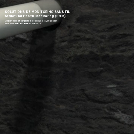
SOLUTIONS DE MONITORING SANS FIL
Structural Health Monitoring (SHM)
Solution fiable et complète des capteurs à la visualisation
et le traitement des données à distance.