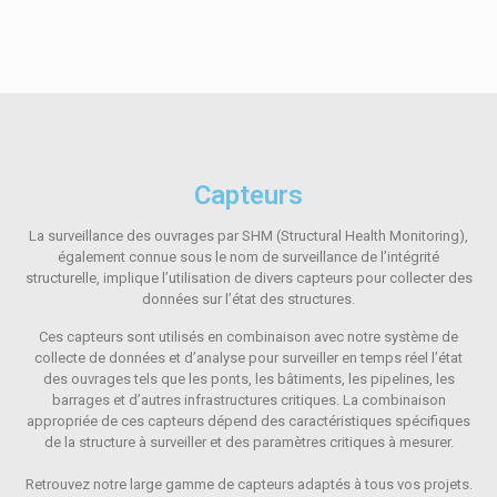
Capteurs
La surveillance des ouvrages par SHM (Structural Health Monitoring),
également connue sous le nom de surveillance de l’intégrité
structurelle, implique l’utilisation de divers capteurs pour collecter des
données sur l’état des structures.
Ces capteurs sont utilisés en combinaison avec notre système de
collecte de données et d’analyse pour surveiller en temps réel l’état
des ouvrages tels que les ponts, les bâtiments, les pipelines, les
barrages et d’autres infrastructures critiques. La combinaison
appropriée de ces capteurs dépend des caractéristiques spécifiques
de la structure à surveiller et des paramètres critiques à mesurer.
Retrouvez notre large gamme de capteurs adaptés à tous vos projets.