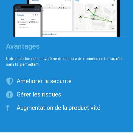
Avantages
Notre solution est un système de collecte de données en temps réel
sans fil permettant :
Améliorer la sécurité
Gérer les risques
Augmentation de la productivité