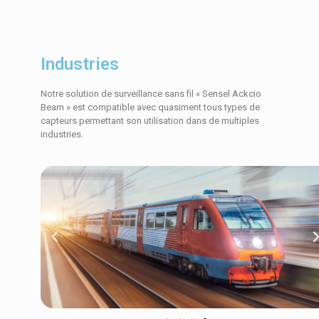
Industries
Notre solution de surveillance sans fil « Sensel Ackcio
Beam » est compatible avec quasiment tous types de
capteurs permettant son utilisation dans de multiples
industries.