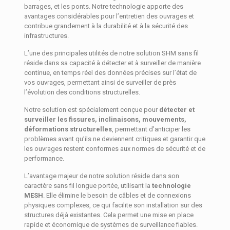
barrages, et les ponts. Notre technologie apporte des
avantages considérables pour l’entretien des ouvrages et
contribue grandement à la durabilité et à la sécurité des
infrastructures.
L’une des principales utilités de notre solution SHM sans fil
réside dans sa capacité à détecter et à surveiller de manière
continue, en temps réel des données précises sur l’état de
vos ouvrages, permettant ainsi de surveiller de près
l’évolution des conditions structurelles.
Notre solution est spécialement conçue pour
détecter et
surveiller les fissures, inclinaisons, mouvements,
déformations structurelles
, permettant d’anticiper les
problèmes avant qu’ils ne deviennent critiques et garantir que
les ouvrages restent conformes aux normes de sécurité et de
performance.
L’avantage majeur de notre solution réside dans son
caractère sans fil longue portée, utilisant la
technologie
MESH
. Elle élimine le besoin de câbles et de connexions
physiques complexes, ce qui facilite son installation sur des
structures déjà existantes. Cela permet une mise en place
rapide et économique de systèmes de surveillance fiables.