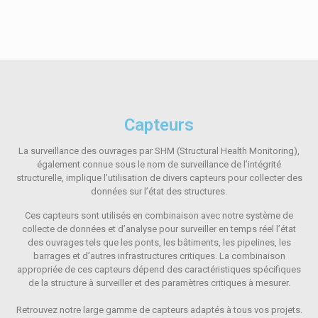
Capteurs
La surveillance des ouvrages par SHM (Structural Health Monitoring),
également connue sous le nom de surveillance de l’intégrité
structurelle, implique l’utilisation de divers capteurs pour collecter des
données sur l’état des structures.
Ces capteurs sont utilisés en combinaison avec notre système de
collecte de données et d’analyse pour surveiller en temps réel l’état
des ouvrages tels que les ponts, les bâtiments, les pipelines, les
barrages et d’autres infrastructures critiques. La combinaison
appropriée de ces capteurs dépend des caractéristiques spécifiques
de la structure à surveiller et des paramètres critiques à mesurer.
Retrouvez notre large gamme de capteurs adaptés à tous vos projets.