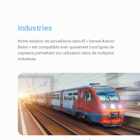
Industries
Notre solution de surveillance sans fil « Sensel Ackcio
Beam » est compatible avec quasiment tous types de
capteurs permettant son utilisation dans de multiples
industries.