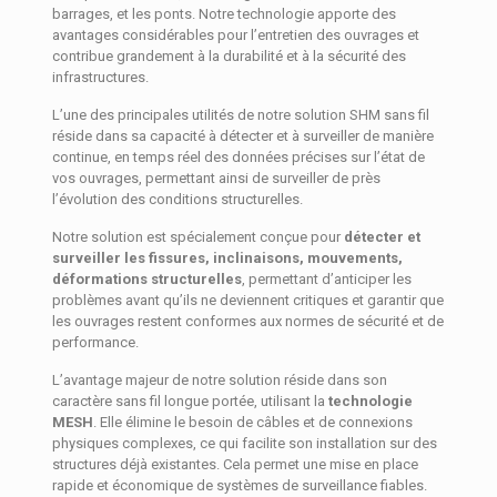
barrages, et les ponts. Notre technologie apporte des
avantages considérables pour l’entretien des ouvrages et
contribue grandement à la durabilité et à la sécurité des
infrastructures.
L’une des principales utilités de notre solution SHM sans fil
réside dans sa capacité à détecter et à surveiller de manière
continue, en temps réel des données précises sur l’état de
vos ouvrages, permettant ainsi de surveiller de près
l’évolution des conditions structurelles.
Notre solution est spécialement conçue pour
détecter et
surveiller les fissures, inclinaisons, mouvements,
déformations structurelles
, permettant d’anticiper les
problèmes avant qu’ils ne deviennent critiques et garantir que
les ouvrages restent conformes aux normes de sécurité et de
performance.
L’avantage majeur de notre solution réside dans son
caractère sans fil longue portée, utilisant la
technologie
MESH
. Elle élimine le besoin de câbles et de connexions
physiques complexes, ce qui facilite son installation sur des
structures déjà existantes. Cela permet une mise en place
rapide et économique de systèmes de surveillance fiables.