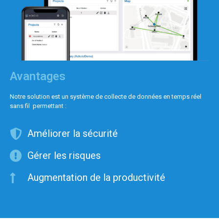
Avantages
Notre solution est un système de collecte de données en temps réel
sans fil permettant :
Améliorer la sécurité
Gérer les risques
Augmentation de la productivité