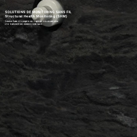
SOLUTIONS DE MONITORING SANS FIL
Structural Health Monitoring (SHM)
Solution fiable et complète des capteurs à la visualisation
et le traitement des données à distance.