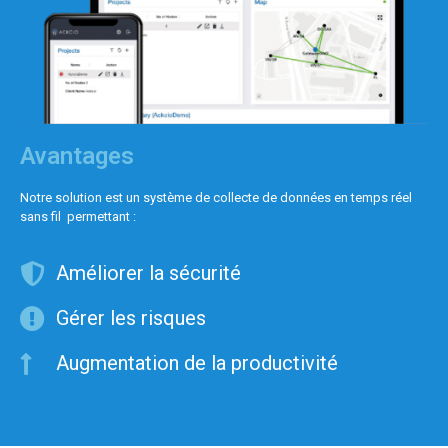
Avantages
Notre solution est un système de collecte de données en temps réel
sans fil permettant :
Améliorer la sécurité
Gérer les risques
Augmentation de la productivité