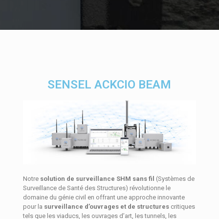
SENSEL ACKCIO BEAM
Notre
solution de surveillance SHM sans fil
(Systèmes de
Surveillance de Santé des Structures) révolutionne le
domaine du génie civil en offrant une approche innovante
pour la
surveillance d’ouvrages et de structures
critiques
tels que les viaducs, les ouvrages d’art, les tunnels, les