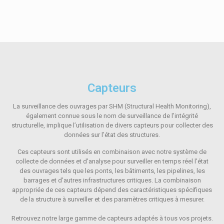
Capteurs
La surveillance des ouvrages par SHM (Structural Health Monitoring),
également connue sous le nom de surveillance de l’intégrité
structurelle, implique l’utilisation de divers capteurs pour collecter des
données sur l’état des structures.
Ces capteurs sont utilisés en combinaison avec notre système de
collecte de données et d’analyse pour surveiller en temps réel l’état
des ouvrages tels que les ponts, les bâtiments, les pipelines, les
barrages et d’autres infrastructures critiques. La combinaison
appropriée de ces capteurs dépend des caractéristiques spécifiques
de la structure à surveiller et des paramètres critiques à mesurer.
Retrouvez notre large gamme de capteurs adaptés à tous vos projets.