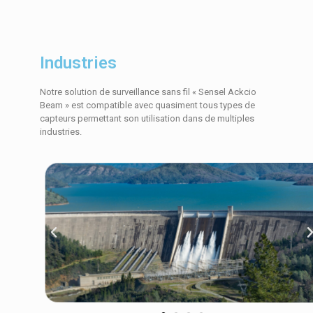
Industries
Notre solution de surveillance sans fil « Sensel Ackcio
Beam » est compatible avec quasiment tous types de
capteurs permettant son utilisation dans de multiples
industries.