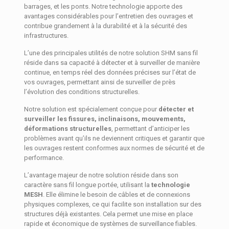
barrages, et les ponts. Notre technologie apporte des
avantages considérables pour l’entretien des ouvrages et
contribue grandement à la durabilité et à la sécurité des
infrastructures.
L’une des principales utilités de notre solution SHM sans fil
réside dans sa capacité à détecter et à surveiller de manière
continue, en temps réel des données précises sur l’état de
vos ouvrages, permettant ainsi de surveiller de près
l’évolution des conditions structurelles.
Notre solution est spécialement conçue pour
détecter et
surveiller les fissures, inclinaisons, mouvements,
déformations structurelles
, permettant d’anticiper les
problèmes avant qu’ils ne deviennent critiques et garantir que
les ouvrages restent conformes aux normes de sécurité et de
performance.
L’avantage majeur de notre solution réside dans son
caractère sans fil longue portée, utilisant la
technologie
MESH
. Elle élimine le besoin de câbles et de connexions
physiques complexes, ce qui facilite son installation sur des
structures déjà existantes. Cela permet une mise en place
rapide et économique de systèmes de surveillance fiables.