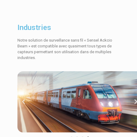
Industries
Notre solution de surveillance sans fil « Sensel Ackcio
Beam » est compatible avec quasiment tous types de
capteurs permettant son utilisation dans de multiples
industries.