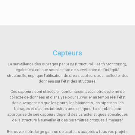
Capteurs
La surveillance des ouvrages par SHM (Structural Health Monitoring),
également connue sous le nom de surveillance de l’intégrité
structurelle, implique l’utilisation de divers capteurs pour collecter des
données sur l’état des structures.
Ces capteurs sont utilisés en combinaison avec notre système de
collecte de données et d’analyse pour surveiller en temps réel l’état
des ouvrages tels que les ponts, les bâtiments, les pipelines, les
barrages et d’autres infrastructures critiques. La combinaison
appropriée de ces capteurs dépend des caractéristiques spécifiques
de la structure à surveiller et des paramètres critiques à mesurer.
Retrouvez notre large gamme de capteurs adaptés à tous vos projets.