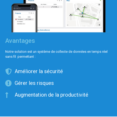
Avantages
Notre solution est un système de collecte de données en temps réel
sans fil permettant :
Améliorer la sécurité
Gérer les risques
Augmentation de la productivité