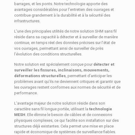
barrages, et les ponts. Notre technologie apporte des
avantages considérables pour l’entretien des ouvrages et
contribue grandement à la durabilité et à la sécurité des
infrastructures.
L’une des principales utilités de notre solution SHM sans fil
réside dans sa capacité à détecter et à surveiller de manière
continue, en temps réel des données précises sur l’état de
vos ouvrages, permettant ainsi de surveiller de près
l’évolution des conditions structurelles.
Notre solution est spécialement conçue pour
détecter et
surveiller les fissures, inclinaisons, mouvements,
déformations structurelles
, permettant d’anticiper les
problèmes avant qu’ils ne deviennent critiques et garantir que
les ouvrages restent conformes aux normes de sécurité et de
performance.
L’avantage majeur de notre solution réside dans son
caractère sans fil longue portée, utilisant la
technologie
MESH
. Elle élimine le besoin de câbles et de connexions
physiques complexes, ce qui facilite son installation sur des
structures déjà existantes. Cela permet une mise en place
rapide et économique de systèmes de surveillance fiables.