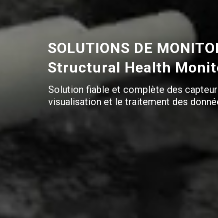
SOLUTIONS DE MONITOR
Structural Health Moni
Solution fiable et complète des capteur
visualisation et le traitement des donné