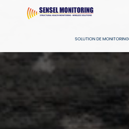
SOLUTION DE MONITORING