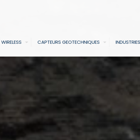
 WIRELESS
CAPTEURS GEOTECHNIQUES
INDUSTRIE