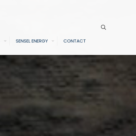
S
SENSEL ENERGY
CONTACT