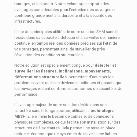
barrages, et les ponts. Notre technologie apporte des
avantages considérables pour l’entretien des ouvrages et
contribue grandement à la durabilité et à la sécurité des
infrastructures.
L’une des principales utilités de notre solution SHM sans fil
réside dans sa capacité à détecter et à surveiller de manière
continue, en temps réel des données précises sur l’état de
vos ouvrages, permettant ainsi de surveiller de près
l’évolution des conditions structurelles.
Notre solution est spécialement conçue pour
détecter et
surveiller les fissures, inclinaisons, mouvements,
déformations structurelles
, permettant d’anticiper les
problèmes avant qu’ils ne deviennent critiques et garantir que
les ouvrages restent conformes aux normes de sécurité et de
performance.
L’avantage majeur de notre solution réside dans son
caractère sans fil longue portée, utilisant la
technologie
MESH
. Elle élimine le besoin de câbles et de connexions
physiques complexes, ce qui facilite son installation sur des
structures déjà existantes. Cela permet une mise en place
rapide et économique de systèmes de surveillance fiables.