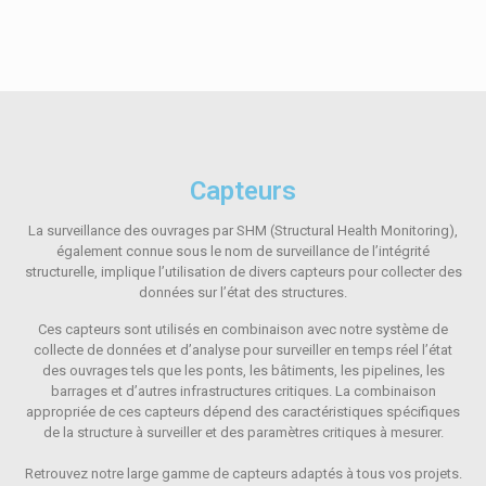
Capteurs
La surveillance des ouvrages par SHM (Structural Health Monitoring),
également connue sous le nom de surveillance de l’intégrité
structurelle, implique l’utilisation de divers capteurs pour collecter des
données sur l’état des structures.
Ces capteurs sont utilisés en combinaison avec notre système de
collecte de données et d’analyse pour surveiller en temps réel l’état
des ouvrages tels que les ponts, les bâtiments, les pipelines, les
barrages et d’autres infrastructures critiques. La combinaison
appropriée de ces capteurs dépend des caractéristiques spécifiques
de la structure à surveiller et des paramètres critiques à mesurer.
Retrouvez notre large gamme de capteurs adaptés à tous vos projets.