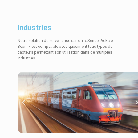
Industries
Notre solution de surveillance sans fil « Sensel Ackcio
Beam » est compatible avec quasiment tous types de
capteurs permettant son utilisation dans de multiples
industries.