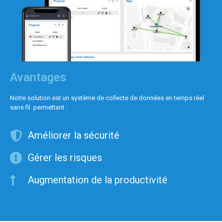
Avantages
Notre solution est un système de collecte de données en temps réel
sans fil permettant :
Améliorer la sécurité
Gérer les risques
Augmentation de la productivité