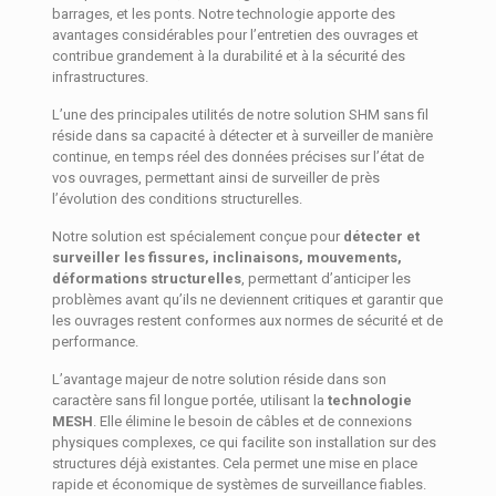
barrages, et les ponts. Notre technologie apporte des
avantages considérables pour l’entretien des ouvrages et
contribue grandement à la durabilité et à la sécurité des
infrastructures.
L’une des principales utilités de notre solution SHM sans fil
réside dans sa capacité à détecter et à surveiller de manière
continue, en temps réel des données précises sur l’état de
vos ouvrages, permettant ainsi de surveiller de près
l’évolution des conditions structurelles.
Notre solution est spécialement conçue pour
détecter et
surveiller les fissures, inclinaisons, mouvements,
déformations structurelles
, permettant d’anticiper les
problèmes avant qu’ils ne deviennent critiques et garantir que
les ouvrages restent conformes aux normes de sécurité et de
performance.
L’avantage majeur de notre solution réside dans son
caractère sans fil longue portée, utilisant la
technologie
MESH
. Elle élimine le besoin de câbles et de connexions
physiques complexes, ce qui facilite son installation sur des
structures déjà existantes. Cela permet une mise en place
rapide et économique de systèmes de surveillance fiables.