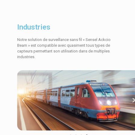
Industries
Notre solution de surveillance sans fil « Sensel Ackcio
Beam » est compatible avec quasiment tous types de
capteurs permettant son utilisation dans de multiples
industries.