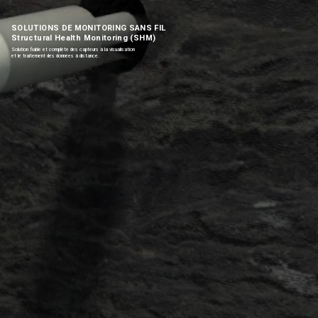
SOLUTIONS DE MONITORING SANS FIL
Structural Health Monitoring (SHM)
Solution fiable et complète des capteurs à la visualisation
et le traitement des données à distance.