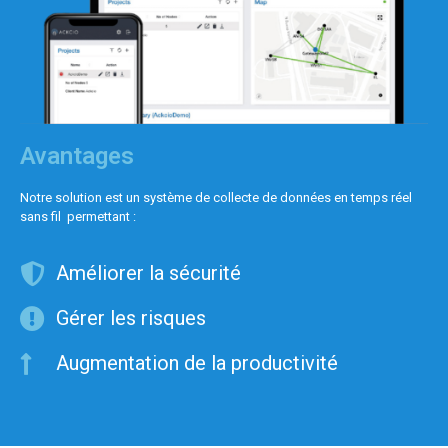
Avantages
Notre solution est un système de collecte de données en temps réel
sans fil permettant :
Améliorer la sécurité
Gérer les risques
Augmentation de la productivité