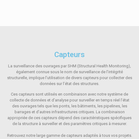
Capteurs
La surveillance des ouvrages par SHM (Structural Health Monitoring),
également connue sous le nom de surveillance de l’intégrité
structurelle, implique l’utilisation de divers capteurs pour collecter des
données sur l’état des structures.
Ces capteurs sont utilisés en combinaison avec notre système de
collecte de données et d’analyse pour surveiller en temps réel l’état
des ouvrages tels que les ponts, les bâtiments, les pipelines, les
barrages et d’autres infrastructures critiques. La combinaison
appropriée de ces capteurs dépend des caractéristiques spécifiques
de la structure à surveiller et des paramètres critiques à mesurer.
Retrouvez notre large gamme de capteurs adaptés à tous vos projets.