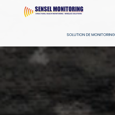
SOLUTION DE MONITORING