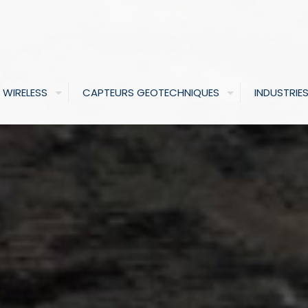
 WIRELESS
CAPTEURS GEOTECHNIQUES
INDUSTRIE