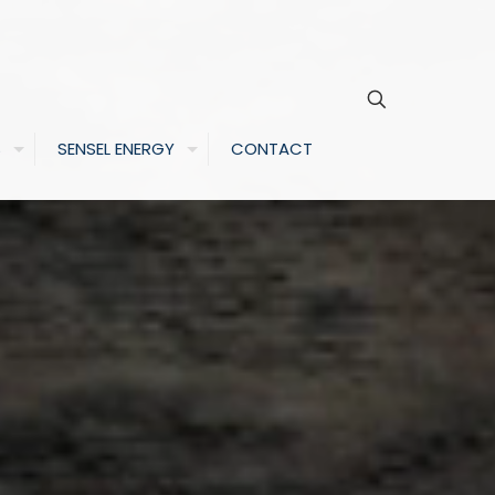
S
SENSEL ENERGY
CONTACT