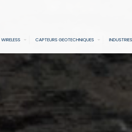
 WIRELESS
CAPTEURS GEOTECHNIQUES
INDUSTRIE