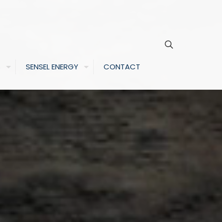
S
SENSEL ENERGY
CONTACT