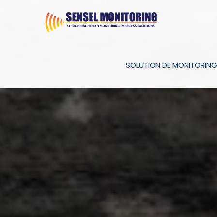
SOLUTION DE MONITORING