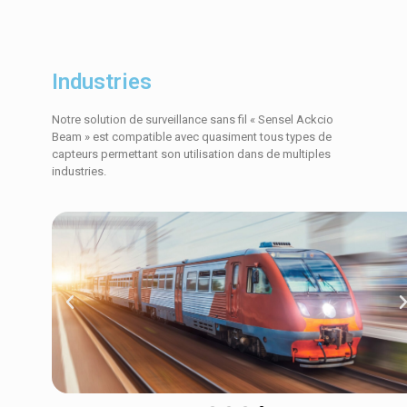
Industries
Notre solution de surveillance sans fil « Sensel Ackcio
Beam » est compatible avec quasiment tous types de
capteurs permettant son utilisation dans de multiples
industries.