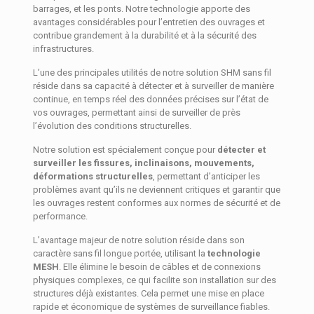
barrages, et les ponts. Notre technologie apporte des
avantages considérables pour l’entretien des ouvrages et
contribue grandement à la durabilité et à la sécurité des
infrastructures.
L’une des principales utilités de notre solution SHM sans fil
réside dans sa capacité à détecter et à surveiller de manière
continue, en temps réel des données précises sur l’état de
vos ouvrages, permettant ainsi de surveiller de près
l’évolution des conditions structurelles.
Notre solution est spécialement conçue pour
détecter et
surveiller les fissures, inclinaisons, mouvements,
déformations structurelles
, permettant d’anticiper les
problèmes avant qu’ils ne deviennent critiques et garantir que
les ouvrages restent conformes aux normes de sécurité et de
performance.
L’avantage majeur de notre solution réside dans son
caractère sans fil longue portée, utilisant la
technologie
MESH
. Elle élimine le besoin de câbles et de connexions
physiques complexes, ce qui facilite son installation sur des
structures déjà existantes. Cela permet une mise en place
rapide et économique de systèmes de surveillance fiables.