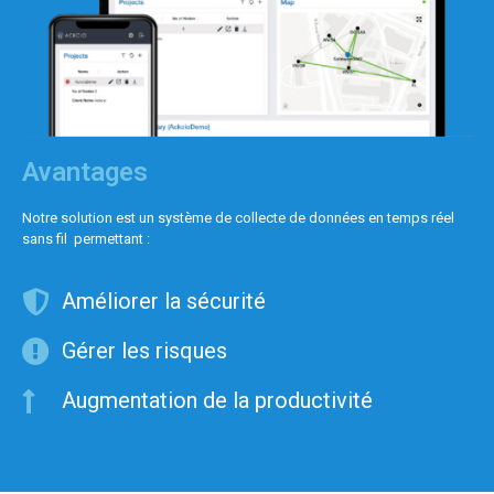
Avantages
Notre solution est un système de collecte de données en temps réel
sans fil permettant :
Améliorer la sécurité
Gérer les risques
Augmentation de la productivité