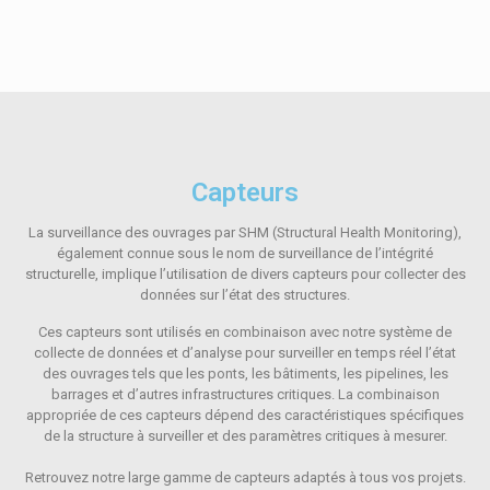
Capteurs
La surveillance des ouvrages par SHM (Structural Health Monitoring),
également connue sous le nom de surveillance de l’intégrité
structurelle, implique l’utilisation de divers capteurs pour collecter des
données sur l’état des structures.
Ces capteurs sont utilisés en combinaison avec notre système de
collecte de données et d’analyse pour surveiller en temps réel l’état
des ouvrages tels que les ponts, les bâtiments, les pipelines, les
barrages et d’autres infrastructures critiques. La combinaison
appropriée de ces capteurs dépend des caractéristiques spécifiques
de la structure à surveiller et des paramètres critiques à mesurer.
Retrouvez notre large gamme de capteurs adaptés à tous vos projets.