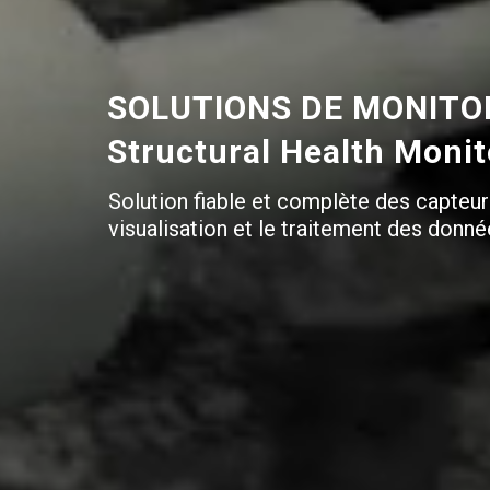
SOLUTIONS DE MONITOR
Structural Health Moni
Solution fiable et complète des capteur
visualisation et le traitement des donné