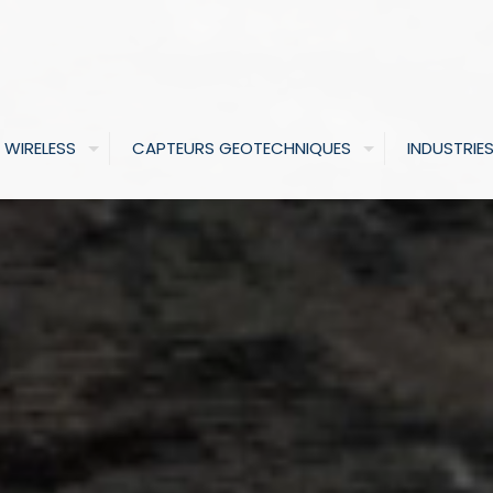
 WIRELESS
CAPTEURS GEOTECHNIQUES
INDUSTRIE