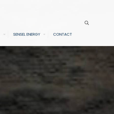
S
SENSEL ENERGY
CONTACT