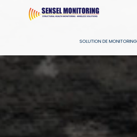
SOLUTION DE MONITORING