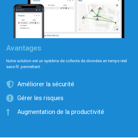
Avantages
Notre solution est un système de collecte de données en temps réel
sans fil permettant :
Améliorer la sécurité
Gérer les risques
Augmentation de la productivité