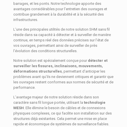
barrages, et les ponts. Notre technologie apporte des
avantages considérables pour l’entretien des ouvrages et
contribue grandement à la durabilité et à la sécurité des
infrastructures.
L’une des principales utilités de notre solution SHM sans fil
réside dans sa capacité à détecter et à surveiller de manière
continue, en temps réel des données précises sur l’état de
vos ouvrages, permettant ainsi de surveiller de près
l’évolution des conditions structurelles.
Notre solution est spécialement conçue pour
détecter et
surveiller les fissures, inclinaisons, mouvements,
déformations structurelles
, permettant d’anticiper les
problèmes avant qu’ils ne deviennent critiques et garantir que
les ouvrages restent conformes aux normes de sécurité et de
performance.
L’avantage majeur de notre solution réside dans son
caractère sans fil longue portée, utilisant la
technologie
MESH
. Elle élimine le besoin de câbles et de connexions
physiques complexes, ce qui facilite son installation sur des
structures déjà existantes. Cela permet une mise en place
rapide et économique de systèmes de surveillance fiables.