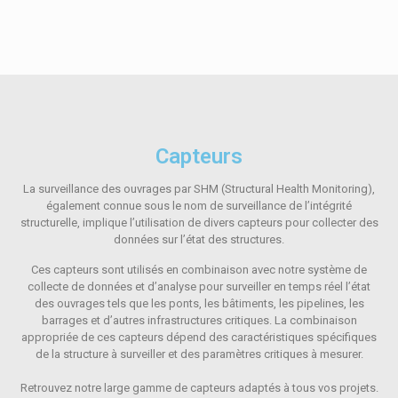
Capteurs
La surveillance des ouvrages par SHM (Structural Health Monitoring),
également connue sous le nom de surveillance de l’intégrité
structurelle, implique l’utilisation de divers capteurs pour collecter des
données sur l’état des structures.
Ces capteurs sont utilisés en combinaison avec notre système de
collecte de données et d’analyse pour surveiller en temps réel l’état
des ouvrages tels que les ponts, les bâtiments, les pipelines, les
barrages et d’autres infrastructures critiques. La combinaison
appropriée de ces capteurs dépend des caractéristiques spécifiques
de la structure à surveiller et des paramètres critiques à mesurer.
Retrouvez notre large gamme de capteurs adaptés à tous vos projets.