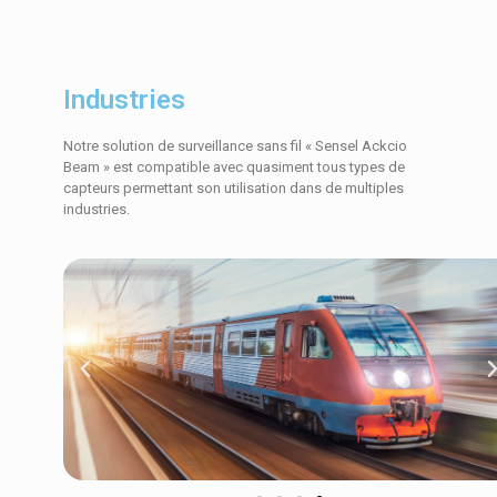
Industries
Notre solution de surveillance sans fil « Sensel Ackcio
Beam » est compatible avec quasiment tous types de
capteurs permettant son utilisation dans de multiples
industries.