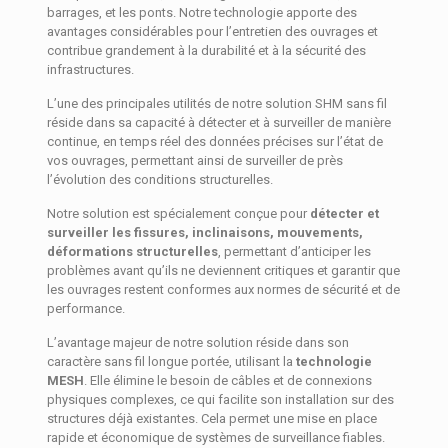
barrages, et les ponts. Notre technologie apporte des
avantages considérables pour l’entretien des ouvrages et
contribue grandement à la durabilité et à la sécurité des
infrastructures.
L’une des principales utilités de notre solution SHM sans fil
réside dans sa capacité à détecter et à surveiller de manière
continue, en temps réel des données précises sur l’état de
vos ouvrages, permettant ainsi de surveiller de près
l’évolution des conditions structurelles.
Notre solution est spécialement conçue pour
détecter et
surveiller les fissures, inclinaisons, mouvements,
déformations structurelles
, permettant d’anticiper les
problèmes avant qu’ils ne deviennent critiques et garantir que
les ouvrages restent conformes aux normes de sécurité et de
performance.
L’avantage majeur de notre solution réside dans son
caractère sans fil longue portée, utilisant la
technologie
MESH
. Elle élimine le besoin de câbles et de connexions
physiques complexes, ce qui facilite son installation sur des
structures déjà existantes. Cela permet une mise en place
rapide et économique de systèmes de surveillance fiables.