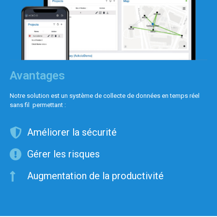
Avantages
Notre solution est un système de collecte de données en temps réel
sans fil permettant :
Améliorer la sécurité
Gérer les risques
Augmentation de la productivité