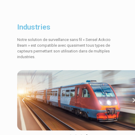
Industries
Notre solution de surveillance sans fil « Sensel Ackcio
Beam » est compatible avec quasiment tous types de
capteurs permettant son utilisation dans de multiples
industries.