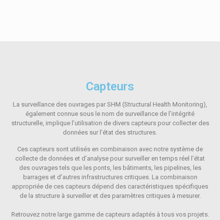
Capteurs
La surveillance des ouvrages par SHM (Structural Health Monitoring),
également connue sous le nom de surveillance de l’intégrité
structurelle, implique l’utilisation de divers capteurs pour collecter des
données sur l’état des structures.
Ces capteurs sont utilisés en combinaison avec notre système de
collecte de données et d’analyse pour surveiller en temps réel l’état
des ouvrages tels que les ponts, les bâtiments, les pipelines, les
barrages et d’autres infrastructures critiques. La combinaison
appropriée de ces capteurs dépend des caractéristiques spécifiques
de la structure à surveiller et des paramètres critiques à mesurer.
Retrouvez notre large gamme de capteurs adaptés à tous vos projets.