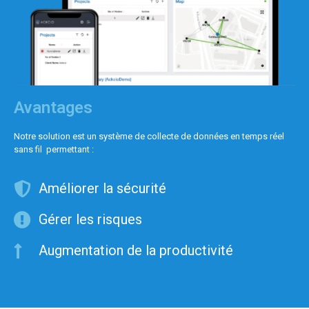
Avantages
Notre solution est un système de collecte de données en temps réel
sans fil permettant :
Améliorer la sécurité
Gérer les risques
Augmentation de la productivité