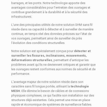
barrages, et les ponts. Notre technologie apporte des
avantages considérables pour l’entretien des ouvrages et
contribue grandement à la durabilité et à la sécurité des
infrastructures.
L’une des principales utilités de notre solution SHM sans fil
réside dans sa capacité à détecter et à surveiller de manière
continue, en temps réel des données précises sur l’état de
vos ouvrages, permettant ainsi de surveiller de près
l’évolution des conditions structurelles.
Notre solution est spécialement conçue pour
détecter et
surveiller les fissures, inclinaisons, mouvements,
déformations structurelles
, permettant d’anticiper les
problèmes avant qu’ils ne deviennent critiques et garantir que
les ouvrages restent conformes aux normes de sécurité et de
performance.
L’avantage majeur de notre solution réside dans son
caractère sans fil longue portée, utilisant la
technologie
MESH
. Elle élimine le besoin de câbles et de connexions
physiques complexes, ce qui facilite son installation sur des
structures déjà existantes. Cela permet une mise en place
rapide et économique de systèmes de surveillance fiables.