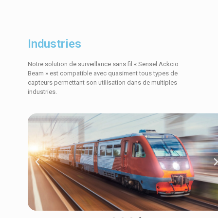
Industries
Notre solution de surveillance sans fil « Sensel Ackcio
Beam » est compatible avec quasiment tous types de
capteurs permettant son utilisation dans de multiples
industries.