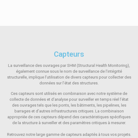
Capteurs
La surveillance des ouvrages par SHM (Structural Health Monitoring),
également connue sous le nom de surveillance de l’intégrité
structurelle, implique l’utilisation de divers capteurs pour collecter des
données sur l’état des structures.
Ces capteurs sont utilisés en combinaison avec notre système de
collecte de données et d’analyse pour surveiller en temps réel l’état
des ouvrages tels que les ponts, les bâtiments, les pipelines, les
barrages et d’autres infrastructures critiques. La combinaison
appropriée de ces capteurs dépend des caractéristiques spécifiques
de la structure à surveiller et des paramètres critiques à mesurer.
Retrouvez notre large gamme de capteurs adaptés à tous vos projets.