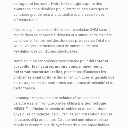
barrages, et les ponts. Notre technologie apporte des
avantages considérables pour l’entretien des ouvrages et
contribue grandement à la durabilité et à la sécurité des
infrastructures.
L’une des principales utilités de notre solution SHM sans fil
réside dans sa capacité à détecter et à surveiller de manière
continue, en temps réel des données précises sur l’état de
vos ouvrages, permettant ainsi de surveiller de près
l’évolution des conditions structurelles.
Notre solution est spécialement conçue pour
détecter et
surveiller les fissures, inclinaisons, mouvements,
déformations structurelles
, permettant d’anticiper les
problèmes avant qu’ils ne deviennent critiques et garantir que
les ouvrages restent conformes aux normes de sécurité et de
performance.
L’avantage majeur de notre solution réside dans son
caractère sans fil longue portée, utilisant la
technologie
MESH
. Elle élimine le besoin de câbles et de connexions
physiques complexes, ce qui facilite son installation sur des
structures déjà existantes. Cela permet une mise en place
rapide et économique de systèmes de surveillance fiables.