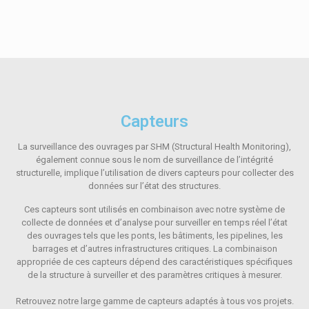
Capteurs
La surveillance des ouvrages par SHM (Structural Health Monitoring),
également connue sous le nom de surveillance de l’intégrité
structurelle, implique l’utilisation de divers capteurs pour collecter des
données sur l’état des structures.
Ces capteurs sont utilisés en combinaison avec notre système de
collecte de données et d’analyse pour surveiller en temps réel l’état
des ouvrages tels que les ponts, les bâtiments, les pipelines, les
barrages et d’autres infrastructures critiques. La combinaison
appropriée de ces capteurs dépend des caractéristiques spécifiques
de la structure à surveiller et des paramètres critiques à mesurer.
Retrouvez notre large gamme de capteurs adaptés à tous vos projets.