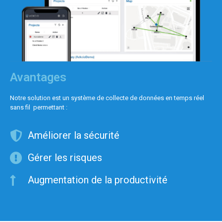
Avantages
Notre solution est un système de collecte de données en temps réel
sans fil permettant :
Améliorer la sécurité
Gérer les risques
Augmentation de la productivité