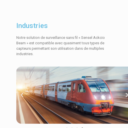
Industries
Notre solution de surveillance sans fil « Sensel Ackcio
Beam » est compatible avec quasiment tous types de
capteurs permettant son utilisation dans de multiples
industries.