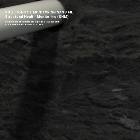
SOLUTIONS DE MONITORING SANS FIL
Structural Health Monitoring (SHM)
Solution fiable et complète des capteurs à la visualisation
et le traitement des données à distance.