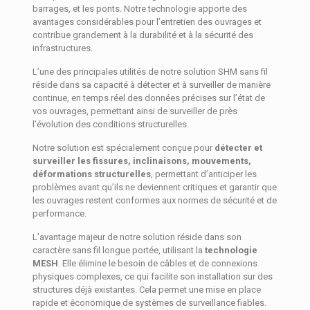
barrages, et les ponts. Notre technologie apporte des
avantages considérables pour l’entretien des ouvrages et
contribue grandement à la durabilité et à la sécurité des
infrastructures.
L’une des principales utilités de notre solution SHM sans fil
réside dans sa capacité à détecter et à surveiller de manière
continue, en temps réel des données précises sur l’état de
vos ouvrages, permettant ainsi de surveiller de près
l’évolution des conditions structurelles.
Notre solution est spécialement conçue pour
détecter et
surveiller les fissures, inclinaisons, mouvements,
déformations structurelles
, permettant d’anticiper les
problèmes avant qu’ils ne deviennent critiques et garantir que
les ouvrages restent conformes aux normes de sécurité et de
performance.
L’avantage majeur de notre solution réside dans son
caractère sans fil longue portée, utilisant la
technologie
MESH
. Elle élimine le besoin de câbles et de connexions
physiques complexes, ce qui facilite son installation sur des
structures déjà existantes. Cela permet une mise en place
rapide et économique de systèmes de surveillance fiables.