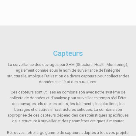
Capteurs
La surveillance des ouvrages par SHM (Structural Health Monitoring),
également connue sous le nom de surveillance de l’intégrité
structurelle, implique l’utilisation de divers capteurs pour collecter des
données sur l’état des structures.
Ces capteurs sont utilisés en combinaison avec notre système de
collecte de données et d’analyse pour surveiller en temps réel l’état
des ouvrages tels que les ponts, les bâtiments, les pipelines, les
barrages et d’autres infrastructures critiques. La combinaison
appropriée de ces capteurs dépend des caractéristiques spécifiques
de la structure à surveiller et des paramètres critiques à mesurer.
Retrouvez notre large gamme de capteurs adaptés à tous vos projets.