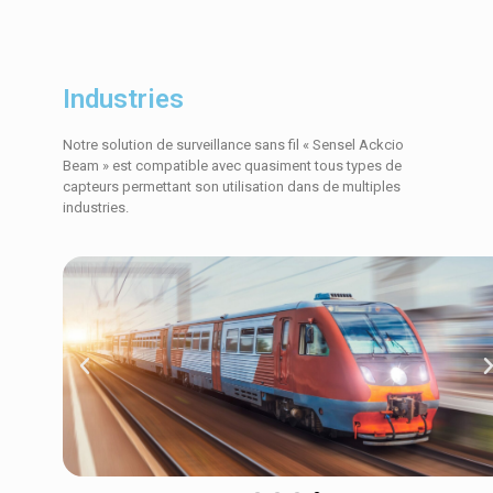
Industries
Notre solution de surveillance sans fil « Sensel Ackcio
Beam » est compatible avec quasiment tous types de
capteurs permettant son utilisation dans de multiples
industries.