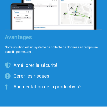
Avantages
Notre solution est un système de collecte de données en temps réel
sans fil permettant :
Améliorer la sécurité
Gérer les risques
Augmentation de la productivité