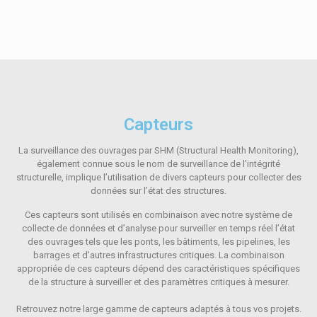
Capteurs
La surveillance des ouvrages par SHM (Structural Health Monitoring),
également connue sous le nom de surveillance de l’intégrité
structurelle, implique l’utilisation de divers capteurs pour collecter des
données sur l’état des structures.
Ces capteurs sont utilisés en combinaison avec notre système de
collecte de données et d’analyse pour surveiller en temps réel l’état
des ouvrages tels que les ponts, les bâtiments, les pipelines, les
barrages et d’autres infrastructures critiques. La combinaison
appropriée de ces capteurs dépend des caractéristiques spécifiques
de la structure à surveiller et des paramètres critiques à mesurer.
Retrouvez notre large gamme de capteurs adaptés à tous vos projets.