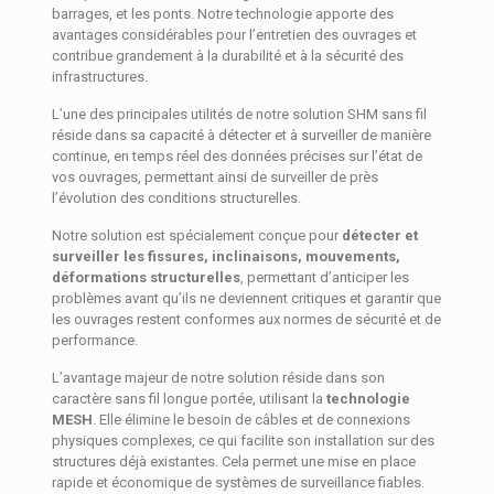
barrages, et les ponts. Notre technologie apporte des
avantages considérables pour l’entretien des ouvrages et
contribue grandement à la durabilité et à la sécurité des
infrastructures.
L’une des principales utilités de notre solution SHM sans fil
réside dans sa capacité à détecter et à surveiller de manière
continue, en temps réel des données précises sur l’état de
vos ouvrages, permettant ainsi de surveiller de près
l’évolution des conditions structurelles.
Notre solution est spécialement conçue pour
détecter et
surveiller les fissures, inclinaisons, mouvements,
déformations structurelles
, permettant d’anticiper les
problèmes avant qu’ils ne deviennent critiques et garantir que
les ouvrages restent conformes aux normes de sécurité et de
performance.
L’avantage majeur de notre solution réside dans son
caractère sans fil longue portée, utilisant la
technologie
MESH
. Elle élimine le besoin de câbles et de connexions
physiques complexes, ce qui facilite son installation sur des
structures déjà existantes. Cela permet une mise en place
rapide et économique de systèmes de surveillance fiables.