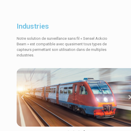
Industries
Notre solution de surveillance sans fil « Sensel Ackcio
Beam » est compatible avec quasiment tous types de
capteurs permettant son utilisation dans de multiples
industries.