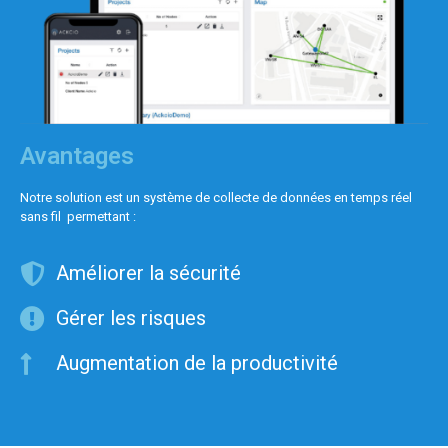
Avantages
Notre solution est un système de collecte de données en temps réel
sans fil permettant :
Améliorer la sécurité
Gérer les risques
Augmentation de la productivité