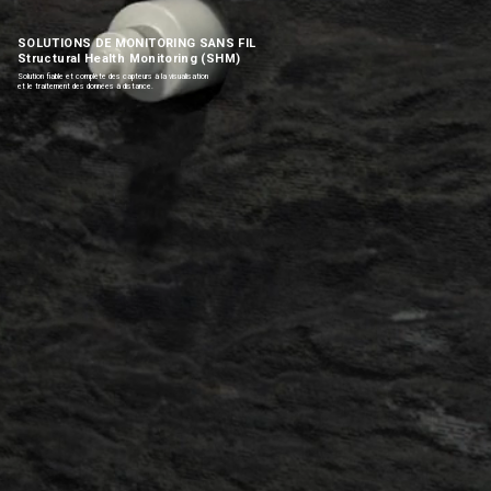
SOLUTIONS DE MONITORING SANS FIL
Structural Health Monitoring (SHM)
Solution fiable et complète des capteurs à la visualisation
et le traitement des données à distance.