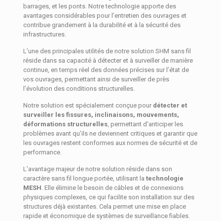
barrages, et les ponts. Notre technologie apporte des
avantages considérables pour l’entretien des ouvrages et
contribue grandement à la durabilité et à la sécurité des
infrastructures.
L’une des principales utilités de notre solution SHM sans fil
réside dans sa capacité à détecter et à surveiller de manière
continue, en temps réel des données précises sur l’état de
vos ouvrages, permettant ainsi de surveiller de près
l’évolution des conditions structurelles.
Notre solution est spécialement conçue pour
détecter et
surveiller les fissures, inclinaisons, mouvements,
déformations structurelles
, permettant d’anticiper les
problèmes avant qu’ils ne deviennent critiques et garantir que
les ouvrages restent conformes aux normes de sécurité et de
performance.
L’avantage majeur de notre solution réside dans son
caractère sans fil longue portée, utilisant la
technologie
MESH
. Elle élimine le besoin de câbles et de connexions
physiques complexes, ce qui facilite son installation sur des
structures déjà existantes. Cela permet une mise en place
rapide et économique de systèmes de surveillance fiables.