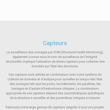
Capteurs
La surveillance des ouvrages par SHM (Structural Health Monitoring),
également connue sous le nom de surveillance de l’intégrité
structurelle, implique l’utilisation de divers capteurs pour collecter des
données sur l’état des structures.
Ces capteurs sont utilisés en combinaison avec notre système de
collecte de données et d’analyse pour surveiller en temps réel l’état
des ouvrages tels que les ponts, les bâtiments, les pipelines, les
barrages et d’autres infrastructures critiques. La combinaison
appropriée de ces capteurs dépend des caractéristiques spécifiques
de la structure à surveiller et des paramètres critiques à mesurer.
Retrouvez notre large gamme de capteurs adaptés à tous vos projets.