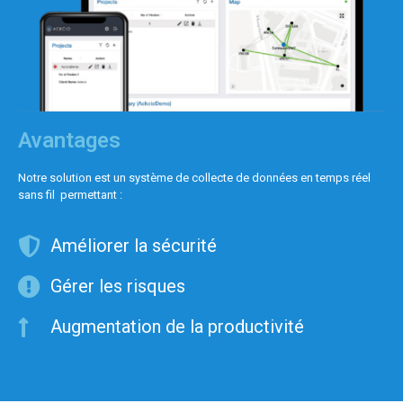
Avantages
Notre solution est un système de collecte de données en temps réel
sans fil permettant :
Améliorer la sécurité
Gérer les risques
Augmentation de la productivité