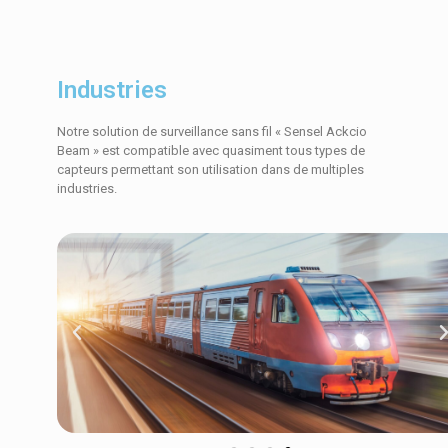
Industries
Notre solution de surveillance sans fil « Sensel Ackcio
Beam » est compatible avec quasiment tous types de
capteurs permettant son utilisation dans de multiples
industries.