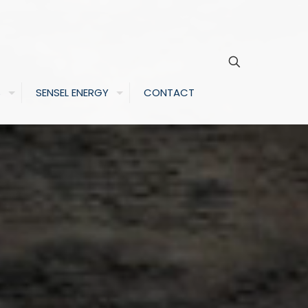
S
SENSEL ENERGY
CONTACT