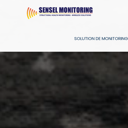
SOLUTION DE MONITORING