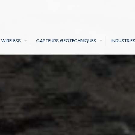
 WIRELESS
CAPTEURS GEOTECHNIQUES
INDUSTRIE