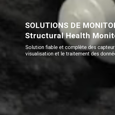
SOLUTIONS DE MONITOR
Structural Health Moni
Solution fiable et complète des capteur
visualisation et le traitement des donné