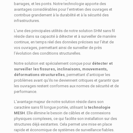
barrages, et les ponts. Notre technologie apporte des
avantages considérables pour l’entretien des ouvrages et
contribue grandement à la durabilité et à la sécurité des
infrastructures.
L’une des principales utilités de notre solution SHM sans fil
réside dans sa capacité à détecter et à surveiller de manière
continue, en temps réel des données précises sur l’état de
vos ouvrages, permettant ainsi de surveiller de près
l’évolution des conditions structurelles.
Notre solution est spécialement conçue pour
détecter et
surveiller les fissures, inclinaisons, mouvements,
déformations structurelles
, permettant d’anticiper les
problèmes avant qu’ils ne deviennent critiques et garantir que
les ouvrages restent conformes aux normes de sécurité et de
performance.
L’avantage majeur de notre solution réside dans son
caractère sans fil longue portée, utilisant la
technologie
MESH
. Elle élimine le besoin de câbles et de connexions
physiques complexes, ce qui facilite son installation sur des
structures déjà existantes. Cela permet une mise en place
rapide et économique de systèmes de surveillance fiables.