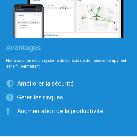
Avantages
Notre solution est un système de collecte de données en temps réel
sans fil permettant :
Améliorer la sécurité
Gérer les risques
Augmentation de la productivité