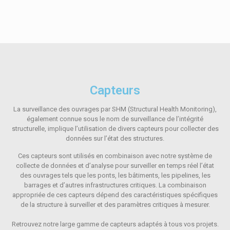
Capteurs
La surveillance des ouvrages par SHM (Structural Health Monitoring),
également connue sous le nom de surveillance de l’intégrité
structurelle, implique l’utilisation de divers capteurs pour collecter des
données sur l’état des structures.
Ces capteurs sont utilisés en combinaison avec notre système de
collecte de données et d’analyse pour surveiller en temps réel l’état
des ouvrages tels que les ponts, les bâtiments, les pipelines, les
barrages et d’autres infrastructures critiques. La combinaison
appropriée de ces capteurs dépend des caractéristiques spécifiques
de la structure à surveiller et des paramètres critiques à mesurer.
Retrouvez notre large gamme de capteurs adaptés à tous vos projets.