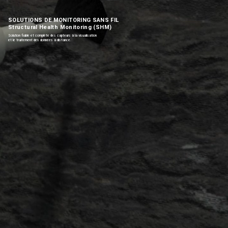
SOLUTIONS DE MONITORING SANS FIL
Structural Health Monitoring (SHM)
Solution fiable et complète des capteurs à la visualisation
et le traitement des données à distance.