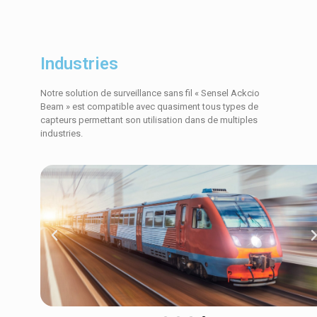
Industries
Notre solution de surveillance sans fil « Sensel Ackcio
Beam » est compatible avec quasiment tous types de
capteurs permettant son utilisation dans de multiples
industries.