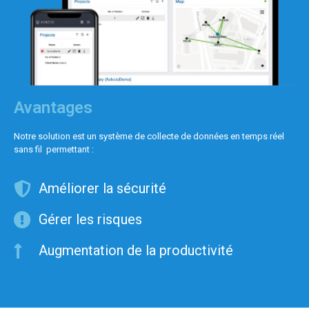
Avantages
Notre solution est un système de collecte de données en temps réel
sans fil permettant :
Améliorer la sécurité
Gérer les risques
Augmentation de la productivité