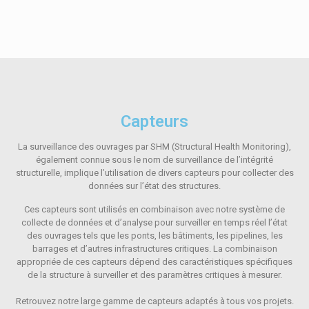
Capteurs
La surveillance des ouvrages par SHM (Structural Health Monitoring),
également connue sous le nom de surveillance de l’intégrité
structurelle, implique l’utilisation de divers capteurs pour collecter des
données sur l’état des structures.
Ces capteurs sont utilisés en combinaison avec notre système de
collecte de données et d’analyse pour surveiller en temps réel l’état
des ouvrages tels que les ponts, les bâtiments, les pipelines, les
barrages et d’autres infrastructures critiques. La combinaison
appropriée de ces capteurs dépend des caractéristiques spécifiques
de la structure à surveiller et des paramètres critiques à mesurer.
Retrouvez notre large gamme de capteurs adaptés à tous vos projets.