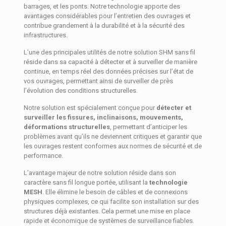
barrages, et les ponts. Notre technologie apporte des
avantages considérables pour l’entretien des ouvrages et
contribue grandement à la durabilité et à la sécurité des
infrastructures.
L’une des principales utilités de notre solution SHM sans fil
réside dans sa capacité à détecter et à surveiller de manière
continue, en temps réel des données précises sur l’état de
vos ouvrages, permettant ainsi de surveiller de près
l’évolution des conditions structurelles.
Notre solution est spécialement conçue pour
détecter et
surveiller les fissures, inclinaisons, mouvements,
déformations structurelles
, permettant d’anticiper les
problèmes avant qu’ils ne deviennent critiques et garantir que
les ouvrages restent conformes aux normes de sécurité et de
performance.
L’avantage majeur de notre solution réside dans son
caractère sans fil longue portée, utilisant la
technologie
MESH
. Elle élimine le besoin de câbles et de connexions
physiques complexes, ce qui facilite son installation sur des
structures déjà existantes. Cela permet une mise en place
rapide et économique de systèmes de surveillance fiables.