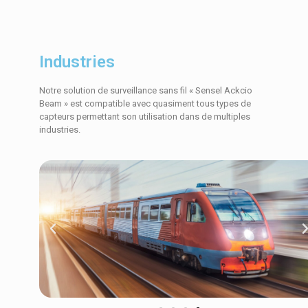
Industries
Notre solution de surveillance sans fil « Sensel Ackcio
Beam » est compatible avec quasiment tous types de
capteurs permettant son utilisation dans de multiples
industries.