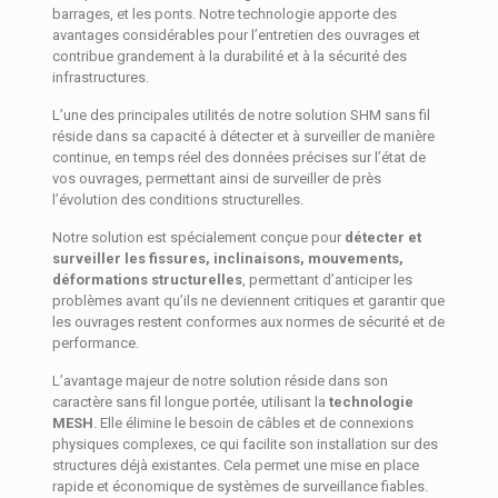
barrages, et les ponts. Notre technologie apporte des
avantages considérables pour l’entretien des ouvrages et
contribue grandement à la durabilité et à la sécurité des
infrastructures.
L’une des principales utilités de notre solution SHM sans fil
réside dans sa capacité à détecter et à surveiller de manière
continue, en temps réel des données précises sur l’état de
vos ouvrages, permettant ainsi de surveiller de près
l’évolution des conditions structurelles.
Notre solution est spécialement conçue pour
détecter et
surveiller les fissures, inclinaisons, mouvements,
déformations structurelles
, permettant d’anticiper les
problèmes avant qu’ils ne deviennent critiques et garantir que
les ouvrages restent conformes aux normes de sécurité et de
performance.
L’avantage majeur de notre solution réside dans son
caractère sans fil longue portée, utilisant la
technologie
MESH
. Elle élimine le besoin de câbles et de connexions
physiques complexes, ce qui facilite son installation sur des
structures déjà existantes. Cela permet une mise en place
rapide et économique de systèmes de surveillance fiables.