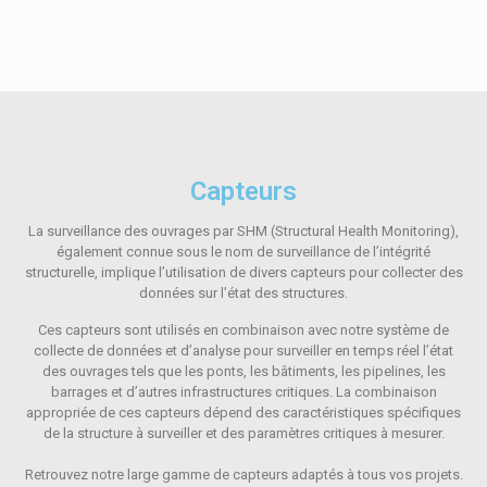
Capteurs
La surveillance des ouvrages par SHM (Structural Health Monitoring),
également connue sous le nom de surveillance de l’intégrité
structurelle, implique l’utilisation de divers capteurs pour collecter des
données sur l’état des structures.
Ces capteurs sont utilisés en combinaison avec notre système de
collecte de données et d’analyse pour surveiller en temps réel l’état
des ouvrages tels que les ponts, les bâtiments, les pipelines, les
barrages et d’autres infrastructures critiques. La combinaison
appropriée de ces capteurs dépend des caractéristiques spécifiques
de la structure à surveiller et des paramètres critiques à mesurer.
Retrouvez notre large gamme de capteurs adaptés à tous vos projets.