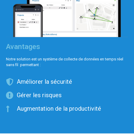
Avantages
Notre solution est un système de collecte de données en temps réel
sans fil permettant :
Améliorer la sécurité
Gérer les risques
Augmentation de la productivité