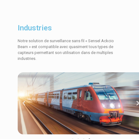
Industries
Notre solution de surveillance sans fil « Sensel Ackcio
Beam » est compatible avec quasiment tous types de
capteurs permettant son utilisation dans de multiples
industries.