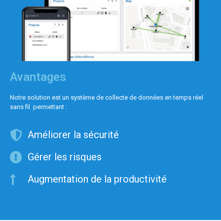
Avantages
Notre solution est un système de collecte de données en temps réel
sans fil permettant :
Améliorer la sécurité
Gérer les risques
Augmentation de la productivité