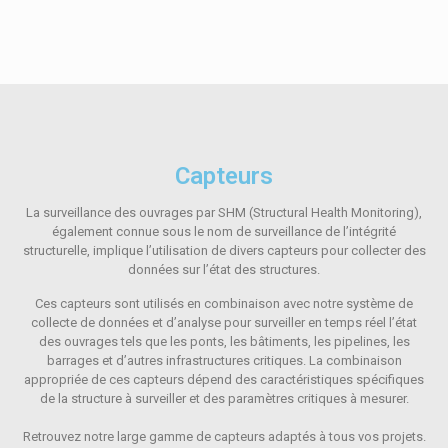
Capteurs
La surveillance des ouvrages par SHM (Structural Health Monitoring),
également connue sous le nom de surveillance de l’intégrité
structurelle, implique l’utilisation de divers capteurs pour collecter des
données sur l’état des structures.
Ces capteurs sont utilisés en combinaison avec notre système de
collecte de données et d’analyse pour surveiller en temps réel l’état
des ouvrages tels que les ponts, les bâtiments, les pipelines, les
barrages et d’autres infrastructures critiques. La combinaison
appropriée de ces capteurs dépend des caractéristiques spécifiques
de la structure à surveiller et des paramètres critiques à mesurer.
Retrouvez notre large gamme de capteurs adaptés à tous vos projets.