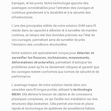
barrages, et les ponts. Notre technologie apporte des
avantages considérables pour l’entretien des ouvrages et
contribue grandement à la durabilité et à la sécurité des
infrastructures.
L’une des principales utilités de notre solution SHM sans fil
réside dans sa capacité à détecter et à surveiller de manière
continue, en temps réel des données précises sur l’état de
vos ouvrages, permettant ainsi de surveiller de près
l’évolution des conditions structurelles.
Notre solution est spécialement conçue pour
détecter et
surveiller les fissures, inclinaisons, mouvements,
déformations structurelles
, permettant d’anticiper les
problèmes avant qu’ils ne deviennent critiques et garantir que
les ouvrages restent conformes aux normes de sécurité et de
performance.
L’avantage majeur de notre solution réside dans son
caractère sans fil longue portée, utilisant la
technologie
MESH
. Elle élimine le besoin de câbles et de connexions
physiques complexes, ce qui facilite son installation sur des
structures déjà existantes. Cela permet une mise en place
rapide et économique de systèmes de surveillance fiables.