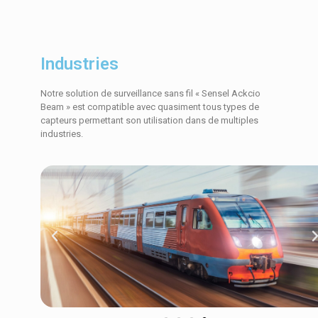
Industries
Notre solution de surveillance sans fil « Sensel Ackcio
Beam » est compatible avec quasiment tous types de
capteurs permettant son utilisation dans de multiples
industries.