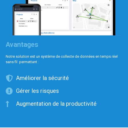
Avantages
Notre solution est un système de collecte de données en temps réel
sans fil permettant :
Améliorer la sécurité
Gérer les risques
Augmentation de la productivité