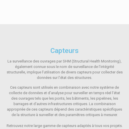
Capteurs
La surveillance des ouvrages par SHM (Structural Health Monitoring),
également connue sous le nom de surveillance de l’intégrité
structurelle, implique l’utilisation de divers capteurs pour collecter des
données sur l’état des structures.
Ces capteurs sont utilisés en combinaison avec notre système de
collecte de données et d’analyse pour surveiller en temps réel l’état
des ouvrages tels que les ponts, les bâtiments, les pipelines, les
barrages et d’autres infrastructures critiques. La combinaison
appropriée de ces capteurs dépend des caractéristiques spécifiques
de la structure à surveiller et des paramètres critiques à mesurer.
Retrouvez notre large gamme de capteurs adaptés à tous vos projets.