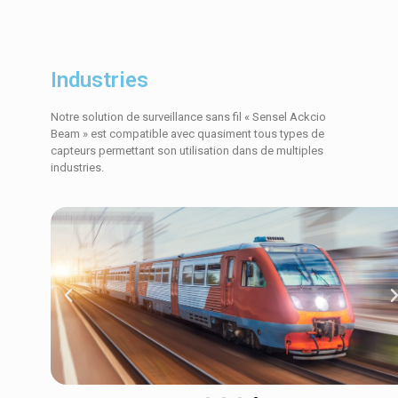
Industries
Notre solution de surveillance sans fil « Sensel Ackcio
Beam » est compatible avec quasiment tous types de
capteurs permettant son utilisation dans de multiples
industries.