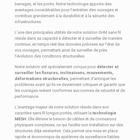
barrages, et les ponts. Notre technologie apporte des
avantages considérables pour l’entretien des ouvrages et
contribue grandement à la durabilité et à la sécurité des
infrastructures.
L’une des principales utilités de notre solution SHM sans fil
réside dans sa capacité à détecter et à surveiller de manière
continue, en temps réel des données précises sur l’état de
vos ouvrages, permettant ainsi de surveiller de près
l’évolution des conditions structurelles.
Notre solution est spécialement conçue pour
détecter et
surveiller les fissures, inclinaisons, mouvements,
déformations structurelles
, permettant d’anticiper les
problèmes avant qu’ils ne deviennent critiques et garantir que
les ouvrages restent conformes aux normes de sécurité et de
performance.
L’avantage majeur de notre solution réside dans son
caractère sans fil longue portée, utilisant la
technologie
MESH
. Elle élimine le besoin de câbles et de connexions
physiques complexes, ce qui facilite son installation sur des
structures déjà existantes. Cela permet une mise en place
rapide et économique de systèmes de surveillance fiables.