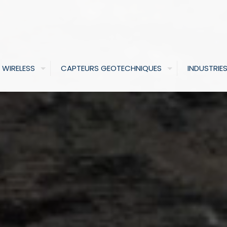
 WIRELESS
CAPTEURS GEOTECHNIQUES
INDUSTRIE