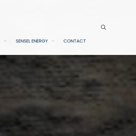
S
SENSEL ENERGY
CONTACT