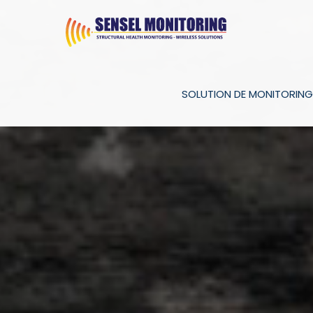
SOLUTION DE MONITORING