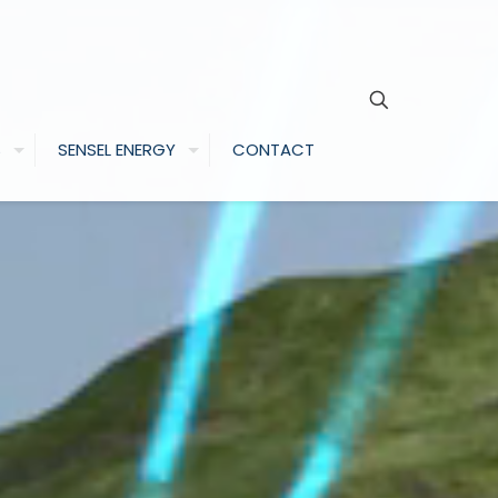
S
SENSEL ENERGY
CONTACT