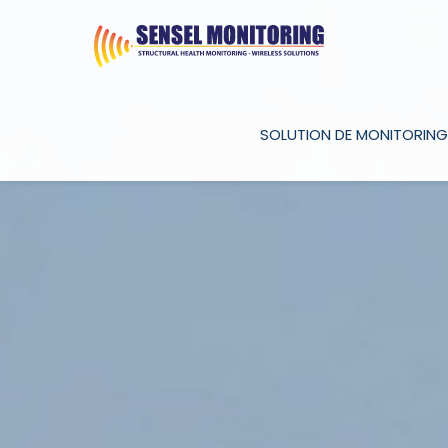
SOLUTION DE MONITORING