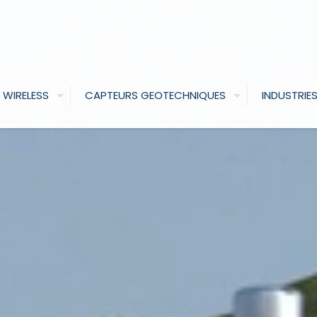
 WIRELESS
CAPTEURS GEOTECHNIQUES
INDUSTRIE