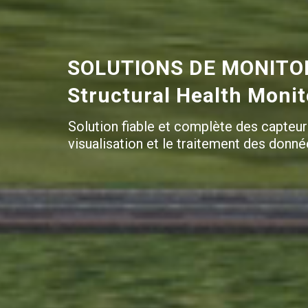
SOLUTIONS DE MONITOR
Structural Health Moni
Solution fiable et complète des capteur
visualisation et le traitement des donné