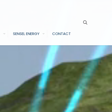
S
SENSEL ENERGY
CONTACT