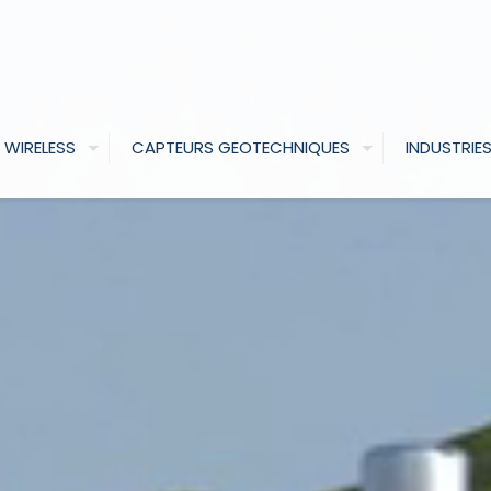
 WIRELESS
CAPTEURS GEOTECHNIQUES
INDUSTRIE