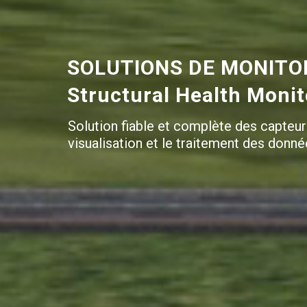
SOLUTIONS DE MONITOR
Structural Health Moni
Solution fiable et complète des capteur
visualisation et le traitement des donné