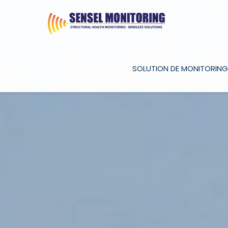
SOLUTION DE MONITORING