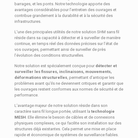
barrages, et les ponts. Notre technologie apporte des
avantages considérables pour l’entretien des ouvrages et
contribue grandement à la durabilité et à la sécurité des
infrastructures.
L’une des principales utilités de notre solution SHM sans fil
réside dans sa capacité à détecter et à surveiller de manière
continue, en temps réel des données précises sur l’état de
vos ouvrages, permettant ainsi de surveiller de près
l’évolution des conditions structurelles.
Notre solution est spécialement conçue pour
détecter et
surveiller les fissures, inclinaisons, mouvements,
déformations structurelles
, permettant d’anticiper les
problèmes avant qu’ils ne deviennent critiques et garantir que
les ouvrages restent conformes aux normes de sécurité et de
performance.
L’avantage majeur de notre solution réside dans son
caractère sans fil longue portée, utilisant la
technologie
MESH
. Elle élimine le besoin de câbles et de connexions
physiques complexes, ce qui facilite son installation sur des
structures déjà existantes. Cela permet une mise en place
rapide et économique de systèmes de surveillance fiables.