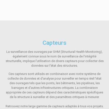
Capteurs
La surveillance des ouvrages par SHM (Structural Health Monitoring),
également connue sous le nom de surveillance de l’intégrité
structurelle, implique l’utilisation de divers capteurs pour collecter des
données sur l’état des structures.
Ces capteurs sont utilisés en combinaison avec notre système de
collecte de données et d’analyse pour surveiller en temps réel l’état
des ouvrages tels que les ponts, les bâtiments, les pipelines, les
barrages et d’autres infrastructures critiques. La combinaison
appropriée de ces capteurs dépend des caractéristiques spécifiques
de la structure à surveiller et des paramètres critiques à mesurer.
Retrouvez notre large gamme de capteurs adaptés à tous vos projets.