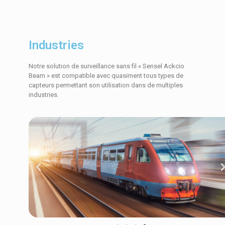
Industries
Notre solution de surveillance sans fil « Sensel Ackcio
Beam » est compatible avec quasiment tous types de
capteurs permettant son utilisation dans de multiples
industries.