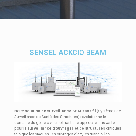
SENSEL ACKCIO BEAM
Notre
solution de surveillance SHM sans fil
(Systèmes de
Surveillance de Santé des Structures) révolutionne le
domaine du génie civil en offrant une approche innovante
pour la
surveillance d’ouvrages et de structures
critiques
tels que les viaducs, les ouvrages d’art, les tunnels, les