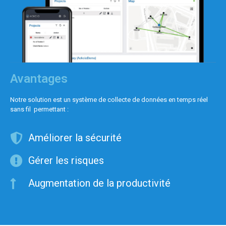
Avantages
Notre solution est un système de collecte de données en temps réel
sans fil permettant :
Améliorer la sécurité
Gérer les risques
Augmentation de la productivité