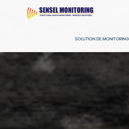
SOLUTION DE MONITORING