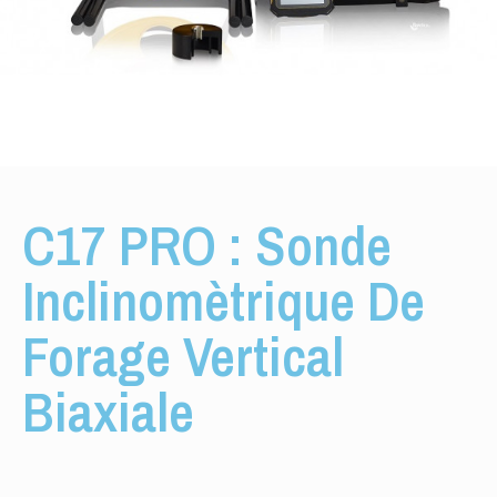
C17 PRO : Sonde
Inclinomètrique De
Forage Vertical
Biaxiale