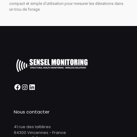
compact et simple d’utilisation pour mesurer les déviations dans
un trou de forage.
Nous contacter
41 rue des laitières
94300 Vincennes - France