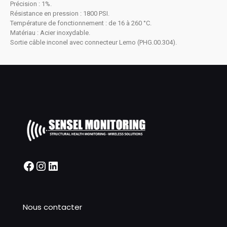
Précision : 1%.
Résistance en pression : 1800 PSI.
Température de fonctionnement : de 16 à 260 °C.
Matériau : Acier inoxydable.
Sortie câble inconel avec connecteur Lemo
(PHG.00.304).
Nous contacter