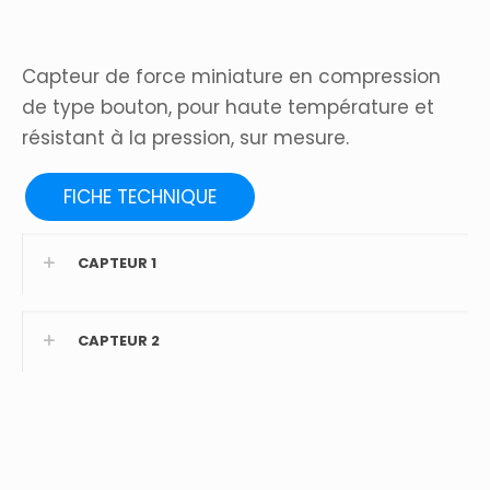
Capteur de force miniature en compression
de type bouton, pour haute température et
résistant à la pression, sur mesure.
FICHE TECHNIQUE
CAPTEUR 1
CAPTEUR 2