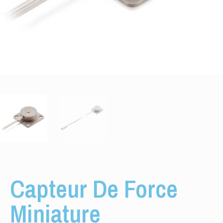
Capteur De Force
Miniature