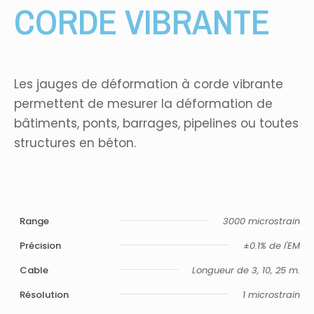
CORDE VIBRANTE
Les jauges de déformation à corde vibrante
permettent de mesurer la déformation de
bâtiments, ponts, barrages, pipelines ou toutes
structures en béton.
Range
3000 microstrain
Précision
±0.1% de l'EM
Cable
Longueur de 3, 10, 25 m.
Résolution
1 microstrain